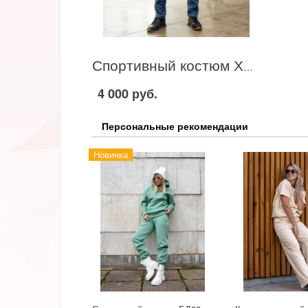
Спортивный костюм Хлоя, индиго
4 000 руб.
Персональные рекомендации
Новинка