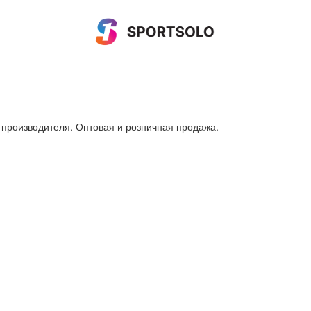
производителя. Оптовая и розничная продажа.