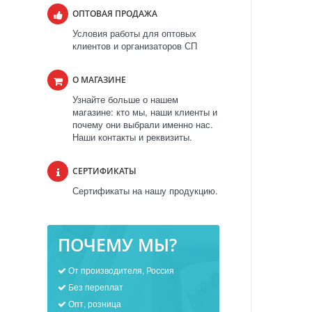
ОПТОВАЯ ПРОДАЖА
Условия работы для оптовых
клиентов и организаторов СП
О МАГАЗИНЕ
Узнайте больше о нашем
магазине: кто мы, наши клиенты и
почему они выбрали именно нас.
Наши контакты и реквизиты.
СЕРТИФИКАТЫ
Сертификаты на нашу продукцию.
ПОЧЕМУ МЫ?
От производителя, Россия
Без переплат
Опт, розница