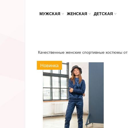
МУЖСКАЯ
ЖЕНСКАЯ
ДЕТСКАЯ
Качественные женские спортивные костюмы от 
Новинка