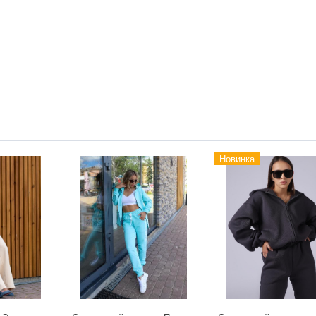
Новинка