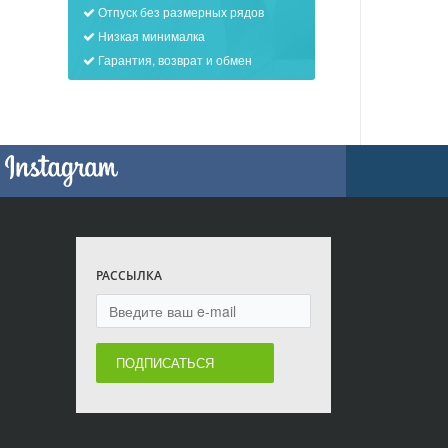
Отпуск без размерных рядов
Низкая минималка
Гарантия, возврат и обмен
РАССЫЛКА
ПОДПИСАТЬСЯ