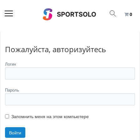
0
Пожалуйста, авторизуйтесь
Логин
Пароль
Запомнить меня на этом компьютере