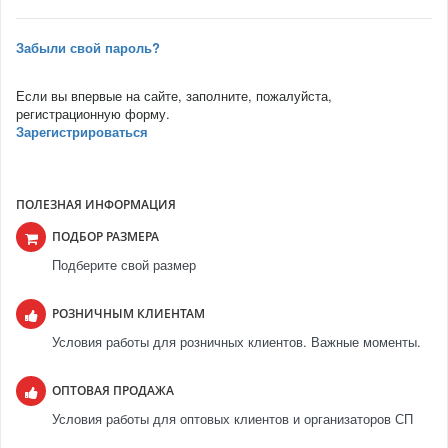
Забыли свой пароль?
Если вы впервые на сайте, заполните, пожалуйста,
регистрационную форму.
Зарегистрироваться
ПОЛЕЗНАЯ ИНФОРМАЦИЯ
ПОДБОР РАЗМЕРА
Подберите свой размер
РОЗНИЧНЫМ КЛИЕНТАМ
Условия работы для розничных клиентов. Важные моменты.
ОПТОВАЯ ПРОДАЖА
Условия работы для оптовых клиентов и организаторов СП