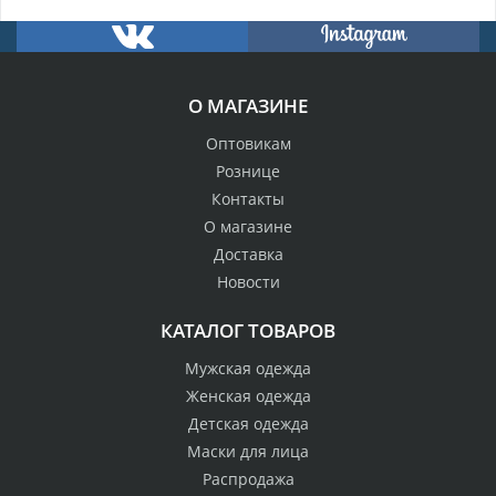
О МАГАЗИНЕ
Оптовикам
Рознице
Контакты
О магазине
Доставка
Новости
КАТАЛОГ ТОВАРОВ
Мужская одежда
Женская одежда
Детская одежда
Маски для лица
Распродажа