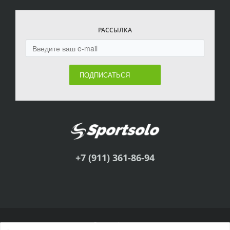
РАССЫЛКА
ПОДПИСАТЬСЯ
+7 (911) 361-86-94
© Sportsolo, 2011