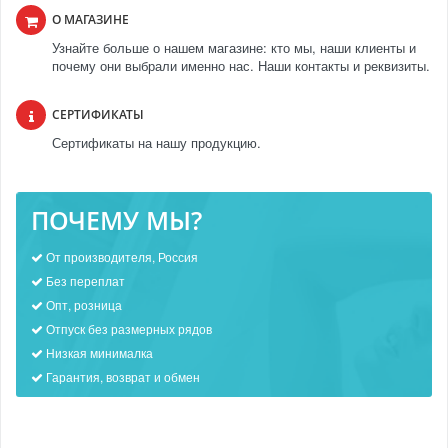
О МАГАЗИНЕ
Узнайте больше о нашем магазине: кто мы, наши клиенты и
почему они выбрали именно нас. Наши контакты и реквизиты.
СЕРТИФИКАТЫ
Сертификаты на нашу продукцию.
ПОЧЕМУ МЫ?
От производителя, Россия
Без переплат
Опт, розница
Отпуск без размерных рядов
Низкая минималка
Гарантия, возврат и обмен