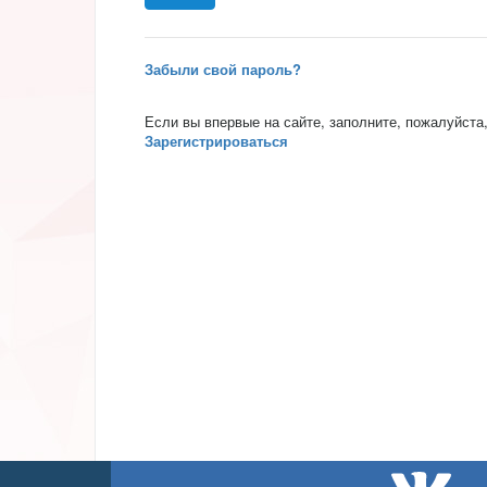
Забыли свой пароль?
Если вы впервые на сайте, заполните, пожалуйста
Зарегистрироваться