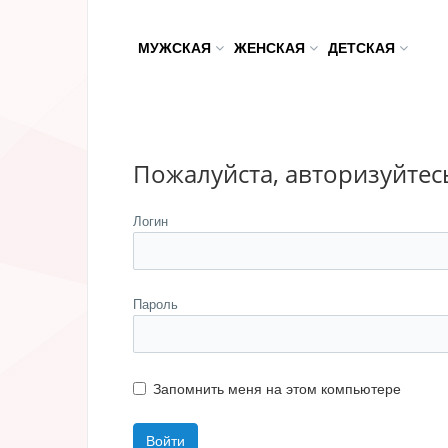
МУЖСКАЯ
ЖЕНСКАЯ
ДЕТСКАЯ
Пожалуйста, авторизуйтес
Логин
Пароль
Запомнить меня на этом компьютере