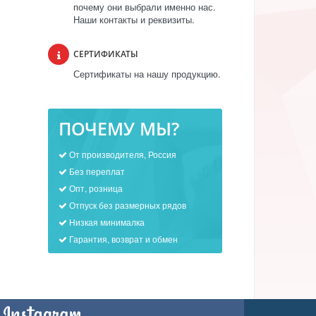
почему они выбрали именно нас.
Наши контакты и реквизиты.
СЕРТИФИКАТЫ
Сертификаты на нашу продукцию.
ПОЧЕМУ МЫ?
От производителя, Россия
Без переплат
Опт, розница
Отпуск без размерных рядов
Низкая минималка
Гарантия, возврат и обмен