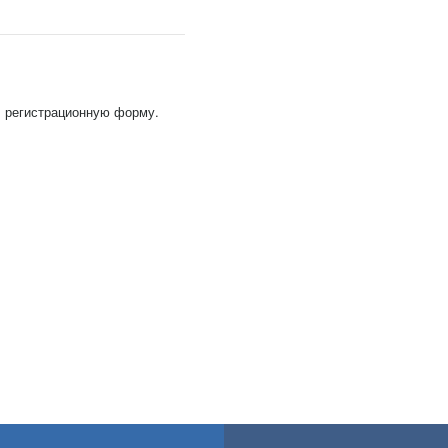
, регистрационную форму.