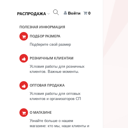
Войти
0
РАСПРОДАЖА
ПОЛЕЗНАЯ ИНФОРМАЦИЯ
ПОДБОР РАЗМЕРА
Подберите свой размер
РОЗНИЧНЫМ КЛИЕНТАМ
Условия работы для розничных
клиентов. Важные моменты.
ОПТОВАЯ ПРОДАЖА
Условия работы для оптовых
клиентов и организаторов СП
О МАГАЗИНЕ
Узнайте больше о нашем
магазине: кто мы, наши клиенты и