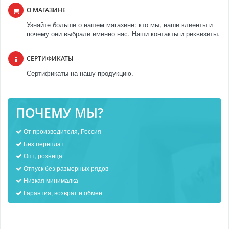
О МАГАЗИНЕ
Узнайте больше о нашем магазине: кто мы, наши клиенты и
почему они выбрали именно нас. Наши контакты и реквизиты.
СЕРТИФИКАТЫ
Сертификаты на нашу продукцию.
ПОЧЕМУ МЫ?
От производителя, Россия
Без переплат
Опт, розница
Отпуск без размерных рядов
Низкая минималка
Гарантия, возврат и обмен