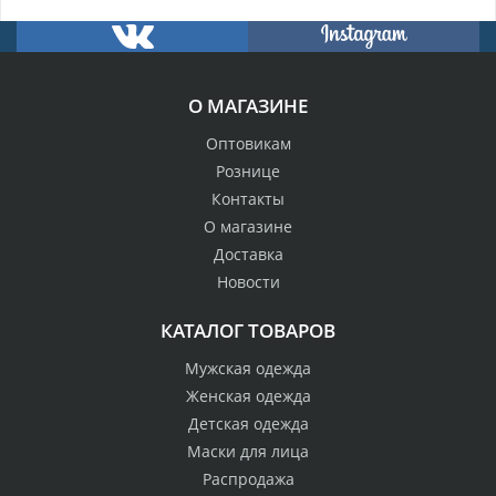
О МАГАЗИНЕ
Оптовикам
Рознице
Контакты
О магазине
Доставка
Новости
КАТАЛОГ ТОВАРОВ
Мужская одежда
Женская одежда
Детская одежда
Маски для лица
Распродажа