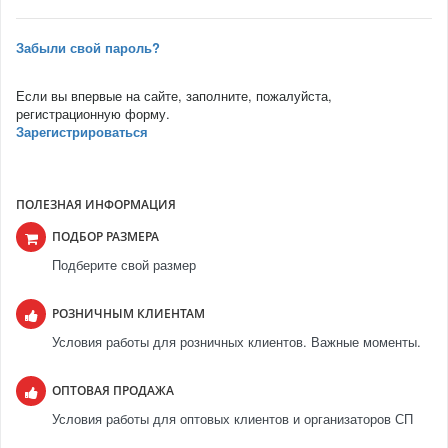
Забыли свой пароль?
Если вы впервые на сайте, заполните, пожалуйста,
регистрационную форму.
Зарегистрироваться
ПОЛЕЗНАЯ ИНФОРМАЦИЯ
ПОДБОР РАЗМЕРА
Подберите свой размер
РОЗНИЧНЫМ КЛИЕНТАМ
Условия работы для розничных клиентов. Важные моменты.
ОПТОВАЯ ПРОДАЖА
Условия работы для оптовых клиентов и организаторов СП