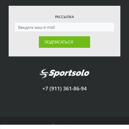
РАССЫЛКА
ПОДПИСАТЬСЯ
+7 (911) 361-86-94
© Sportsolo, 2011