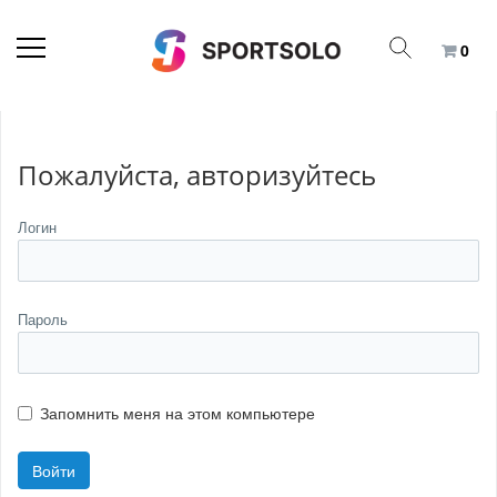
0
Пожалуйста, авторизуйтесь
Логин
Пароль
Запомнить меня на этом компьютере