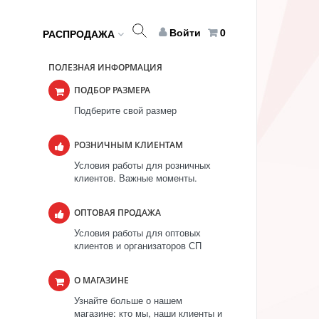
Войти
0
РАСПРОДАЖА
ПОЛЕЗНАЯ ИНФОРМАЦИЯ
ПОДБОР РАЗМЕРА
Подберите свой размер
РОЗНИЧНЫМ КЛИЕНТАМ
Условия работы для розничных
клиентов. Важные моменты.
ОПТОВАЯ ПРОДАЖА
Условия работы для оптовых
клиентов и организаторов СП
О МАГАЗИНЕ
Узнайте больше о нашем
магазине: кто мы, наши клиенты и