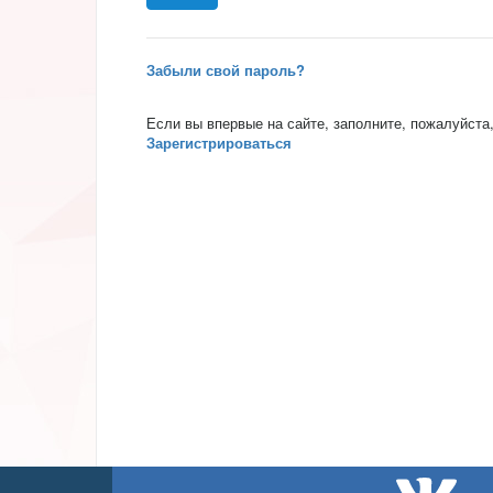
Забыли свой пароль?
Если вы впервые на сайте, заполните, пожалуйста
Зарегистрироваться