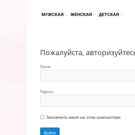
МУЖСКАЯ
ЖЕНСКАЯ
ДЕТСКАЯ
Пожалуйста, авторизуйтес
Логин
Пароль
Запомнить меня на этом компьютере