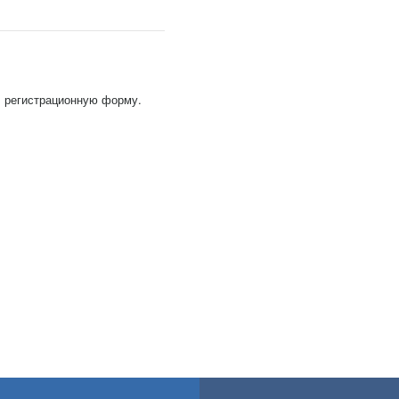
, регистрационную форму.