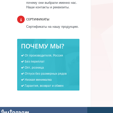
почему они выбрали именно нас.
Наши контакты и реквизиты.
СЕРТИФИКАТЫ
Сертификаты на нашу продукцию.
ПОЧЕМУ МЫ?
От производителя, Россия
Без переплат
Опт, розница
Отпуск без размерных рядов
Низкая минималка
Гарантия, возврат и обмен