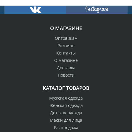
О МАГАЗИНЕ
Оптовикам
Рознице
Контакты
О магазине
Доставка
Новости
КАТАЛОГ ТОВАРОВ
Мужская одежда
Женская одежда
Детская одежда
Маски для лица
Распродажа