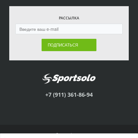
РАССЫЛКА
ПОДПИСАТЬСЯ
+7 (911) 361-86-94
© Sportsolo, 2011