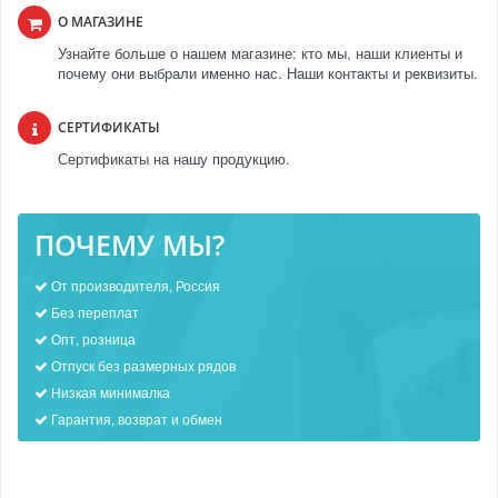
О МАГАЗИНЕ
Узнайте больше о нашем магазине: кто мы, наши клиенты и
почему они выбрали именно нас. Наши контакты и реквизиты.
СЕРТИФИКАТЫ
Сертификаты на нашу продукцию.
ПОЧЕМУ МЫ?
От производителя, Россия
Без переплат
Опт, розница
Отпуск без размерных рядов
Низкая минималка
Гарантия, возврат и обмен