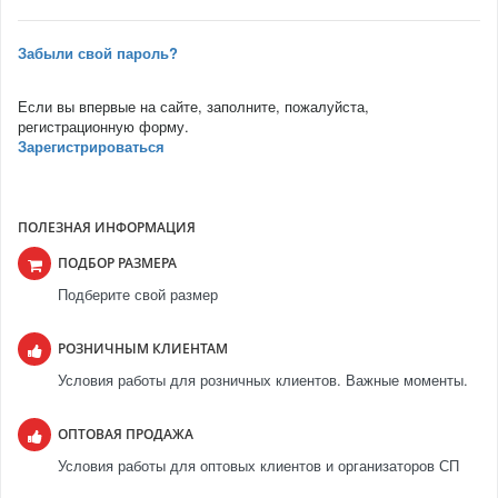
Забыли свой пароль?
Если вы впервые на сайте, заполните, пожалуйста,
регистрационную форму.
Зарегистрироваться
ПОЛЕЗНАЯ ИНФОРМАЦИЯ
ПОДБОР РАЗМЕРА
Подберите свой размер
РОЗНИЧНЫМ КЛИЕНТАМ
Условия работы для розничных клиентов. Важные моменты.
ОПТОВАЯ ПРОДАЖА
Условия работы для оптовых клиентов и организаторов СП