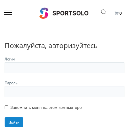
0
Пожалуйста, авторизуйтесь
Логин
Пароль
Запомнить меня на этом компьютере