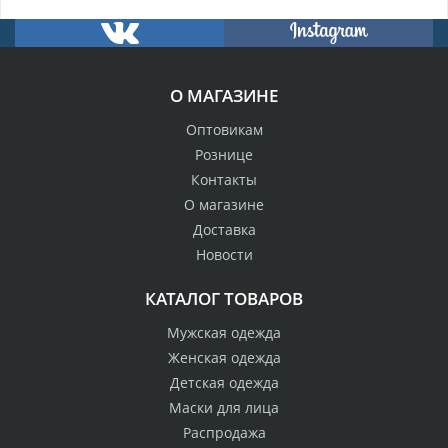
О МАГАЗИНЕ
Оптовикам
Рознице
Контакты
О магазине
Доставка
Новости
КАТАЛОГ ТОВАРОВ
Мужская одежда
Женская одежда
Детская одежда
Маски для лица
Распродажа