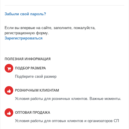
Забыли свой пароль?
Если вы впервые на сайте, заполните, пожалуйста,
регистрационную форму.
Зарегистрироваться
ПОЛЕЗНАЯ ИНФОРМАЦИЯ
ПОДБОР РАЗМЕРА
Подберите свой размер
РОЗНИЧНЫМ КЛИЕНТАМ
Условия работы для розничных клиентов. Важные моменты.
ОПТОВАЯ ПРОДАЖА
Условия работы для оптовых клиентов и организаторов СП