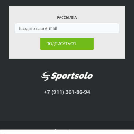
РАССЫЛКА
ПОДПИСАТЬСЯ
+7 (911) 361-86-94
© Sportsolo, 2011