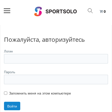
0
Пожалуйста, авторизуйтесь
Логин
Пароль
Запомнить меня на этом компьютере