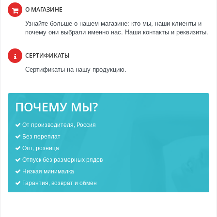
О МАГАЗИНЕ
Узнайте больше о нашем магазине: кто мы, наши клиенты и
почему они выбрали именно нас. Наши контакты и реквизиты.
СЕРТИФИКАТЫ
Сертификаты на нашу продукцию.
ПОЧЕМУ МЫ?
От производителя, Россия
Без переплат
Опт, розница
Отпуск без размерных рядов
Низкая минималка
Гарантия, возврат и обмен