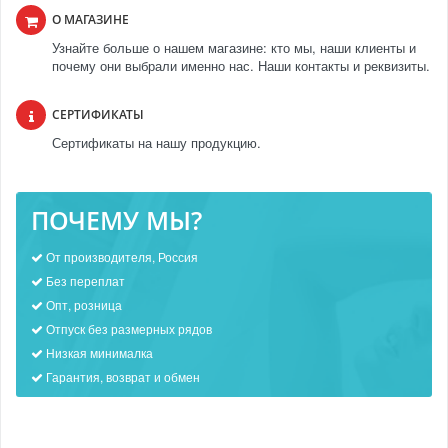
О МАГАЗИНЕ
Узнайте больше о нашем магазине: кто мы, наши клиенты и
почему они выбрали именно нас. Наши контакты и реквизиты.
СЕРТИФИКАТЫ
Сертификаты на нашу продукцию.
ПОЧЕМУ МЫ?
От производителя, Россия
Без переплат
Опт, розница
Отпуск без размерных рядов
Низкая минималка
Гарантия, возврат и обмен