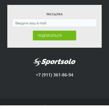
РАССЫЛКА
ПОДПИСАТЬСЯ
+7 (911) 361-86-94
© Sportsolo, 2011