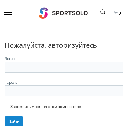
0
Пожалуйста, авторизуйтесь
Логин
Пароль
Запомнить меня на этом компьютере