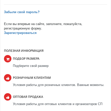
Забыли свой пароль?
Если вы впервые на сайте, заполните, пожалуйста,
регистрационную форму.
Зарегистрироваться
ПОЛЕЗНАЯ ИНФОРМАЦИЯ
ПОДБОР РАЗМЕРА
Подберите свой размер
РОЗНИЧНЫМ КЛИЕНТАМ
Условия работы для розничных клиентов. Важные моменты.
ОПТОВАЯ ПРОДАЖА
Условия работы для оптовых клиентов и организаторов СП