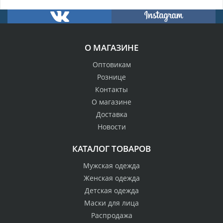
О МАГАЗИНЕ
Оптовикам
Рознице
Контакты
О магазине
Доставка
Новости
КАТАЛОГ ТОВАРОВ
Мужская одежда
Женская одежда
Детская одежда
Маски для лица
Распродажа