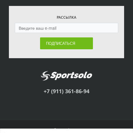
РАССЫЛКА
ПОДПИСАТЬСЯ
+7 (911) 361-86-94
© Sportsolo, 2011