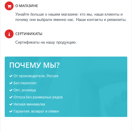
О МАГАЗИНЕ
Узнайте больше о нашем магазине: кто мы, наши клиенты и
почему они выбрали именно нас. Наши контакты и реквизиты.
СЕРТИФИКАТЫ
Сертификаты на нашу продукцию.
ПОЧЕМУ МЫ?
От производителя, Россия
Без переплат
Опт, розница
Отпуск без размерных рядов
Низкая минималка
Гарантия, возврат и обмен