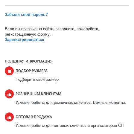
Забыли свой пароль?
Если вы впервые на сайте, заполните, пожалуйста,
регистрационную форму.
Зарегистрироваться
ПОЛЕЗНАЯ ИНФОРМАЦИЯ
ПОДБОР РАЗМЕРА
Подберите свой размер
РОЗНИЧНЫМ КЛИЕНТАМ
Условия работы для розничных клиентов. Важные моменты.
ОПТОВАЯ ПРОДАЖА
Условия работы для оптовых клиентов и организаторов СП