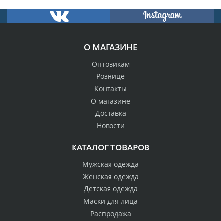
О МАГАЗИНЕ
Оптовикам
Рознице
Контакты
О магазине
Доставка
Новости
КАТАЛОГ ТОВАРОВ
Мужская одежда
Женская одежда
Детская одежда
Маски для лица
Распродажа