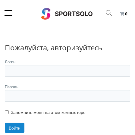
0
Пожалуйста, авторизуйтесь
Логин
Пароль
Запомнить меня на этом компьютере