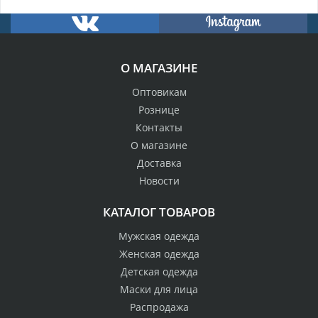
О МАГАЗИНЕ
Оптовикам
Рознице
Контакты
О магазине
Доставка
Новости
КАТАЛОГ ТОВАРОВ
Мужская одежда
Женская одежда
Детская одежда
Маски для лица
Распродажа