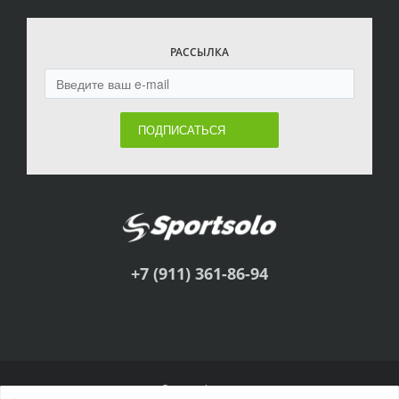
РАССЫЛКА
ПОДПИСАТЬСЯ
+7 (911) 361-86-94
© Sportsolo, 2011