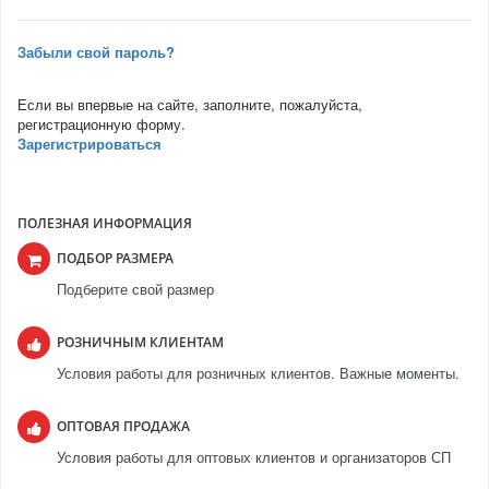
Забыли свой пароль?
Если вы впервые на сайте, заполните, пожалуйста,
регистрационную форму.
Зарегистрироваться
ПОЛЕЗНАЯ ИНФОРМАЦИЯ
ПОДБОР РАЗМЕРА
Подберите свой размер
РОЗНИЧНЫМ КЛИЕНТАМ
Условия работы для розничных клиентов. Важные моменты.
ОПТОВАЯ ПРОДАЖА
Условия работы для оптовых клиентов и организаторов СП