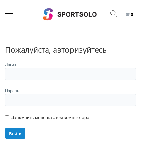
0
Пожалуйста, авторизуйтесь
Логин
Пароль
Запомнить меня на этом компьютере