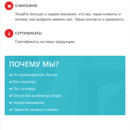
О МАГАЗИНЕ
Узнайте больше о нашем магазине: кто мы, наши клиенты и
почему они выбрали именно нас. Наши контакты и реквизиты.
СЕРТИФИКАТЫ
Сертификаты на нашу продукцию.
ПОЧЕМУ МЫ?
От производителя, Россия
Без переплат
Опт, розница
Отпуск без размерных рядов
Низкая минималка
Гарантия, возврат и обмен