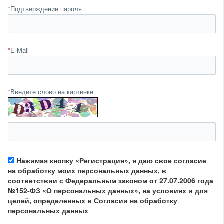
*
Подтверждение пароля
*
E-Mail
*
Введите слово на картинке
Нажимая кнопку «Регистрация», я даю свое согласие
на обработку моих персональных данных, в
соответствии с Федеральным законом от 27.07.2006 года
№152-ФЗ «О персональных данных», на условиях и для
целей, определенных в Согласии на обработку
персональных данных