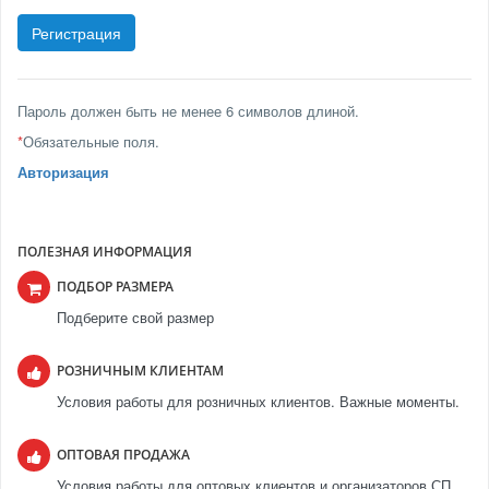
Пароль должен быть не менее 6 символов длиной.
*
Обязательные поля.
Авторизация
ПОЛЕЗНАЯ ИНФОРМАЦИЯ
ПОДБОР РАЗМЕРА
Подберите свой размер
РОЗНИЧНЫМ КЛИЕНТАМ
Условия работы для розничных клиентов. Важные моменты.
ОПТОВАЯ ПРОДАЖА
Условия работы для оптовых клиентов и организаторов СП