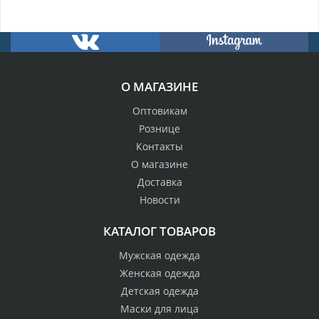
О МАГАЗИНЕ
Оптовикам
Рознице
Контакты
О магазине
Доставка
Новости
КАТАЛОГ ТОВАРОВ
Мужская одежда
Женская одежда
Детская одежда
Маски для лица