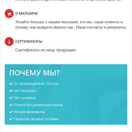
О МАГАЗИНЕ
Узнайте больше о нашем магазине: кто мы, наши клиенты и
почему они выбрали именно нас. Наши контакты и реквизиты.
СЕРТИФИКАТЫ
Сертификаты на нашу продукцию.
ПОЧЕМУ МЫ?
От производителя, Россия
Без переплат
Опт, розница
Отпуск без размерных рядов
Низкая минималка
Гарантия, возврат и обмен