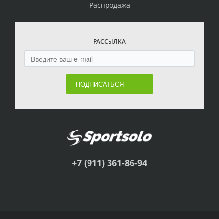
Распродажа
РАССЫЛКА
ПОДПИСАТЬСЯ
+7 (911) 361-86-94