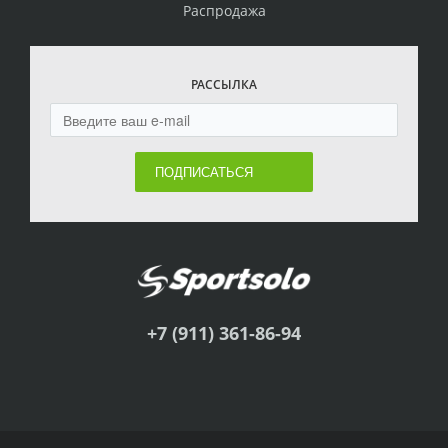
Распродажа
РАССЫЛКА
ПОДПИСАТЬСЯ
+7 (911) 361-86-94