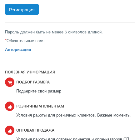
Пароль должен быть не менее 6 символов длиной.
*
Обязательные поля.
Авторизация
ПОЛЕЗНАЯ ИНФОРМАЦИЯ
ПОДБОР РАЗМЕРА
Подберите свой размер
РОЗНИЧНЫМ КЛИЕНТАМ
Условия работы для розничных клиентов. Важные моменты.
ОПТОВАЯ ПРОДАЖА
Условия работы для оптовых клиентов и организаторов СП