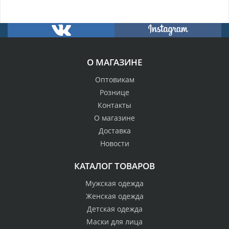
О МАГАЗИНЕ
Оптовикам
Рознице
Контакты
О магазине
Доставка
Новости
КАТАЛОГ ТОВАРОВ
Мужская одежда
Женская одежда
Детская одежда
Маски для лица