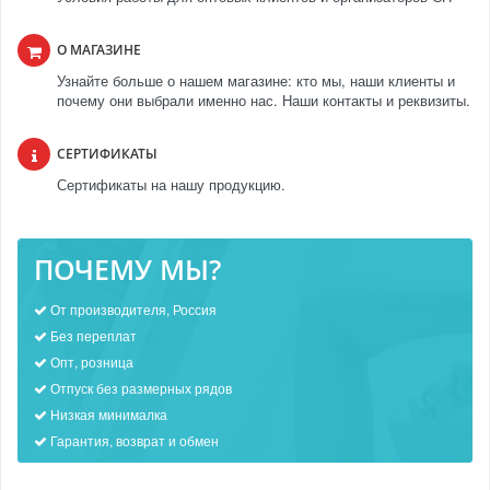
О МАГАЗИНЕ
Узнайте больше о нашем магазине: кто мы, наши клиенты и
почему они выбрали именно нас. Наши контакты и реквизиты.
СЕРТИФИКАТЫ
Сертификаты на нашу продукцию.
ПОЧЕМУ МЫ?
От производителя, Россия
Без переплат
Опт, розница
Отпуск без размерных рядов
Низкая минималка
Гарантия, возврат и обмен