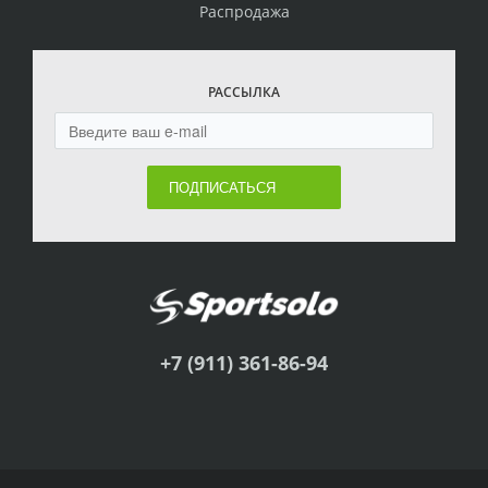
Распродажа
РАССЫЛКА
ПОДПИСАТЬСЯ
+7 (911) 361-86-94