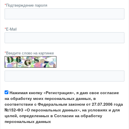
*
Подтверждение пароля
*
E-Mail
*
Введите слово на картинке
Нажимая кнопку «Регистрация», я даю свое согласие
на обработку моих персональных данных, в
соответствии с Федеральным законом от 27.07.2006 года
№152-ФЗ «О персональных данных», на условиях и для
целей, определенных в Согласии на обработку
персональных данных