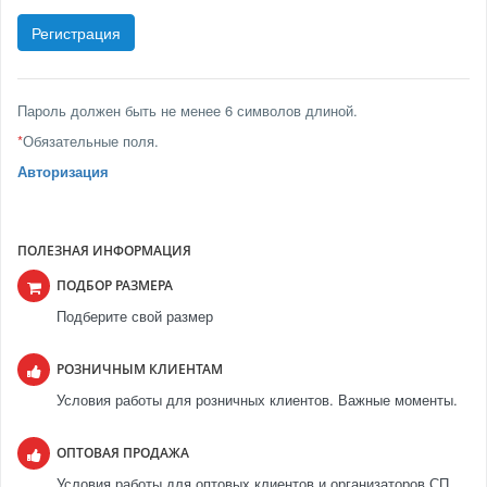
Пароль должен быть не менее 6 символов длиной.
*
Обязательные поля.
Авторизация
ПОЛЕЗНАЯ ИНФОРМАЦИЯ
ПОДБОР РАЗМЕРА
Подберите свой размер
РОЗНИЧНЫМ КЛИЕНТАМ
Условия работы для розничных клиентов. Важные моменты.
ОПТОВАЯ ПРОДАЖА
Условия работы для оптовых клиентов и организаторов СП