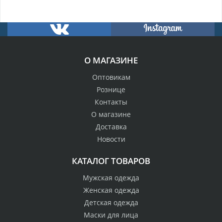
О МАГАЗИНЕ
Оптовикам
Рознице
Контакты
О магазине
Доставка
Новости
КАТАЛОГ ТОВАРОВ
Мужская одежда
Женская одежда
Детская одежда
Маски для лица