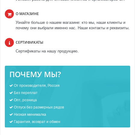
О МАГАЗИНЕ
Узнайте больше о нашем магазине: кто мы, наши клиенты и
почему они выбрали именно нас. Наши контакты и реквизиты.
СЕРТИФИКАТЫ
Сертификаты на нашу продукцию.
ПОЧЕМУ МЫ?
От производителя, Россия
Без переплат
Опт, розница
Отпуск без размерных рядов
Низкая минималка
Гарантия, возврат и обмен