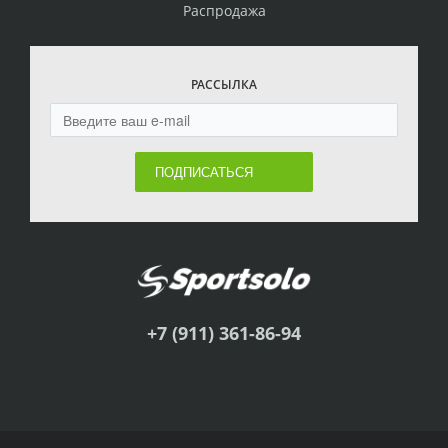
Распродажа
РАССЫЛКА
ПОДПИСАТЬСЯ
+7 (911) 361-86-94