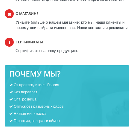
О МАГАЗИНЕ
Узнайте больше о нашем магазине: кто мы, наши клиенты и
почему они выбрали именно нас. Наши контакты и реквизиты.
СЕРТИФИКАТЫ
Сертификаты на нашу продукцию.
ПОЧЕМУ МЫ?
От производителя, Россия
Без переплат
Опт, розница
Отпуск без размерных рядов
Низкая минималка
Гарантия, возврат и обмен