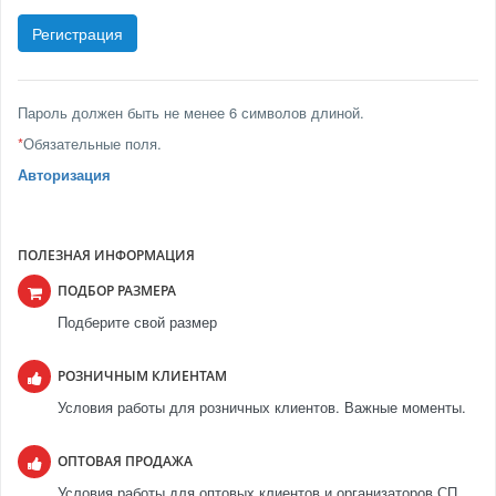
Пароль должен быть не менее 6 символов длиной.
*
Обязательные поля.
Авторизация
ПОЛЕЗНАЯ ИНФОРМАЦИЯ
ПОДБОР РАЗМЕРА
Подберите свой размер
РОЗНИЧНЫМ КЛИЕНТАМ
Условия работы для розничных клиентов. Важные моменты.
ОПТОВАЯ ПРОДАЖА
Условия работы для оптовых клиентов и организаторов СП