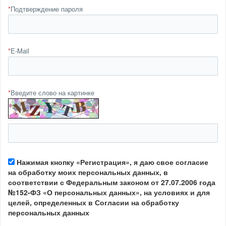
*
Подтверждение пароля
*
E-Mail
*
Введите слово на картинке
Нажимая кнопку «Регистрация», я даю свое согласие
на обработку моих персональных данных, в
соответствии с Федеральным законом от 27.07.2006 года
№152-ФЗ «О персональных данных», на условиях и для
целей, определенных в Согласии на обработку
персональных данных