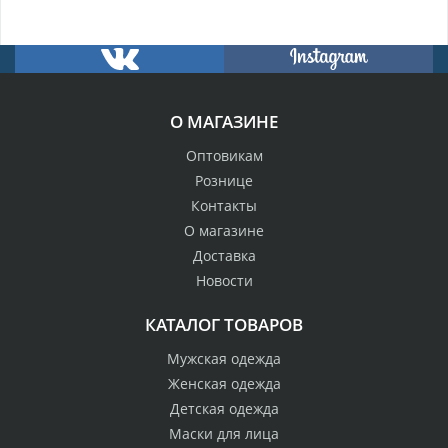
О МАГАЗИНЕ
Оптовикам
Рознице
Контакты
О магазине
Доставка
Новости
КАТАЛОГ ТОВАРОВ
Мужская одежда
Женская одежда
Детская одежда
Маски для лица