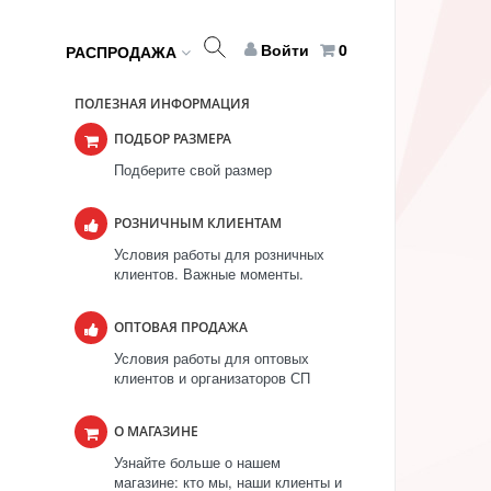
Войти
0
РАСПРОДАЖА
ПОЛЕЗНАЯ ИНФОРМАЦИЯ
ПОДБОР РАЗМЕРА
Подберите свой размер
РОЗНИЧНЫМ КЛИЕНТАМ
Условия работы для розничных
клиентов. Важные моменты.
ОПТОВАЯ ПРОДАЖА
Условия работы для оптовых
клиентов и организаторов СП
О МАГАЗИНЕ
Узнайте больше о нашем
магазине: кто мы, наши клиенты и