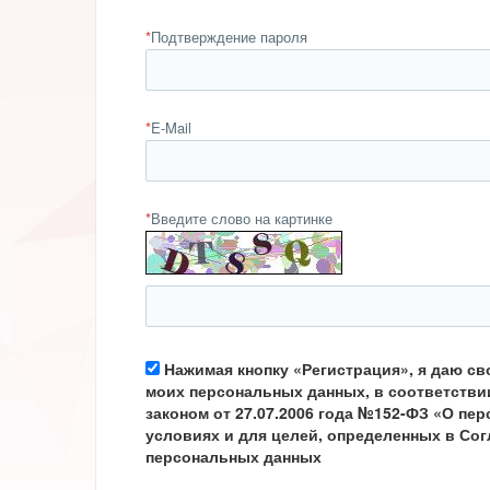
*
Подтверждение пароля
*
E-Mail
*
Введите слово на картинке
Нажимая кнопку «Регистрация», я даю св
моих персональных данных, в соответств
законом от 27.07.2006 года №152-ФЗ «О пе
условиях и для целей, определенных в Сог
персональных данных