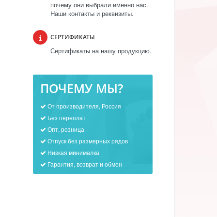
почему они выбрали именно нас.
Наши контакты и реквизиты.
СЕРТИФИКАТЫ
Сертификаты на нашу продукцию.
ПОЧЕМУ МЫ?
От производителя, Россия
Без переплат
Опт, розница
Отпуск без размерных рядов
Низкая минималка
Гарантия, возврат и обмен