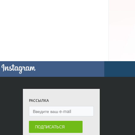
РАССЫЛКА
ПОДПИСАТЬСЯ