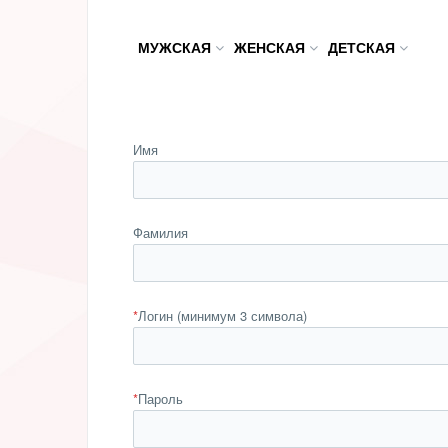
МУЖСКАЯ
ЖЕНСКАЯ
ДЕТСКАЯ
Имя
Фамилия
*
Логин (минимум 3 символа)
*
Пароль