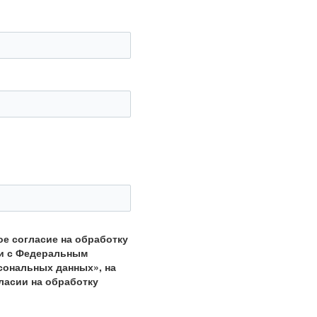
ое согласие на обработку
ии с Федеральным
рсональных данных», на
ласии на обработку