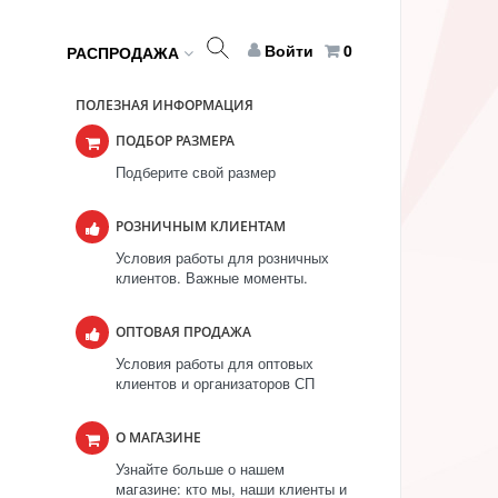
Войти
0
РАСПРОДАЖА
ПОЛЕЗНАЯ ИНФОРМАЦИЯ
ПОДБОР РАЗМЕРА
Подберите свой размер
РОЗНИЧНЫМ КЛИЕНТАМ
Условия работы для розничных
клиентов. Важные моменты.
ОПТОВАЯ ПРОДАЖА
Условия работы для оптовых
клиентов и организаторов СП
О МАГАЗИНЕ
Узнайте больше о нашем
магазине: кто мы, наши клиенты и