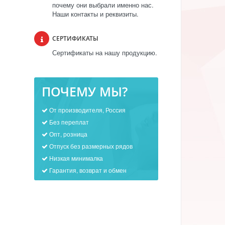
почему они выбрали именно нас.
Наши контакты и реквизиты.
СЕРТИФИКАТЫ
Сертификаты на нашу продукцию.
ПОЧЕМУ МЫ?
От производителя, Россия
Без переплат
Опт, розница
Отпуск без размерных рядов
Низкая минималка
Гарантия, возврат и обмен