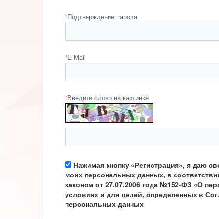
*
Подтверждение пароля
*
E-Mail
*
Введите слово на картинке
Нажимая кнопку «Регистрация», я даю св
моих персональных данных, в соответств
законом от 27.07.2006 года №152-ФЗ «О пе
условиях и для целей, определенных в Сог
персональных данных