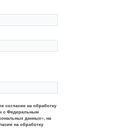
ое согласие на обработку
ии с Федеральным
рсональных данных», на
ласии на обработку