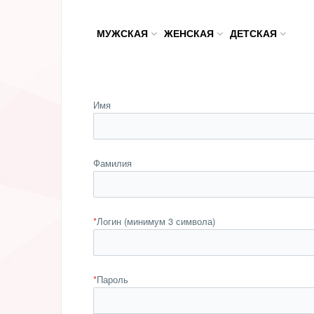
МУЖСКАЯ
ЖЕНСКАЯ
ДЕТСКАЯ
Имя
Фамилия
*
Логин (минимум 3 символа)
*
Пароль