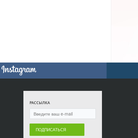
РАССЫЛКА
ПОДПИСАТЬСЯ