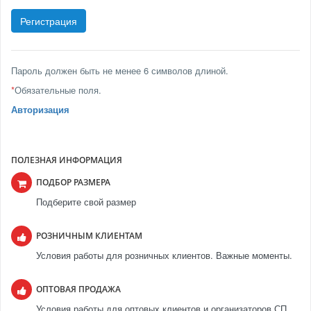
Пароль должен быть не менее 6 символов длиной.
*
Обязательные поля.
Авторизация
ПОЛЕЗНАЯ ИНФОРМАЦИЯ
ПОДБОР РАЗМЕРА
Подберите свой размер
РОЗНИЧНЫМ КЛИЕНТАМ
Условия работы для розничных клиентов. Важные моменты.
ОПТОВАЯ ПРОДАЖА
Условия работы для оптовых клиентов и организаторов СП