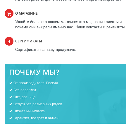
О МАГАЗИНЕ
Узнайте больше о нашем магазине: кто мы, наши клиенты и
почему они выбрали именно нас. Наши контакты и реквизиты.
СЕРТИФИКАТЫ
Сертификаты на нашу продукцию.
ПОЧЕМУ МЫ?
От производителя, Россия
Без переплат
Опт, розница
Отпуск без размерных рядов
Низкая минималка
Гарантия, возврат и обмен