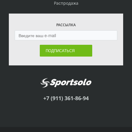
Распродажа
РАССЫЛКА
ПОДПИСАТЬСЯ
+7 (911) 361-86-94