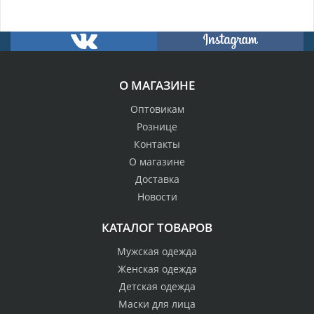
О МАГАЗИНЕ
Оптовикам
Рознице
Контакты
О магазине
Доставка
Новости
КАТАЛОГ ТОВАРОВ
Мужская одежда
Женская одежда
Детская одежда
Маски для лица