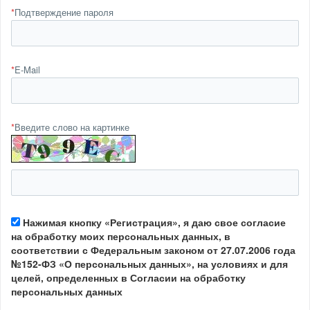
*
Подтверждение пароля
*
E-Mail
*
Введите слово на картинке
Нажимая кнопку «Регистрация», я даю свое согласие
на обработку моих персональных данных, в
соответствии с Федеральным законом от 27.07.2006 года
№152-ФЗ «О персональных данных», на условиях и для
целей, определенных в Согласии на обработку
персональных данных