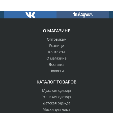
О МАГАЗИНЕ
Оптовикам
Рознице
Контакты
О магазине
Доставка
Новости
КАТАЛОГ ТОВАРОВ
Мужская одежда
Женская одежда
Детская одежда
Маски для лица