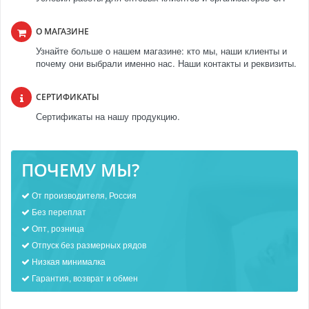
О МАГАЗИНЕ
Узнайте больше о нашем магазине: кто мы, наши клиенты и
почему они выбрали именно нас. Наши контакты и реквизиты.
СЕРТИФИКАТЫ
Сертификаты на нашу продукцию.
ПОЧЕМУ МЫ?
От производителя, Россия
Без переплат
Опт, розница
Отпуск без размерных рядов
Низкая минималка
Гарантия, возврат и обмен