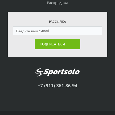
Распродажа
РАССЫЛКА
ПОДПИСАТЬСЯ
+7 (911) 361-86-94