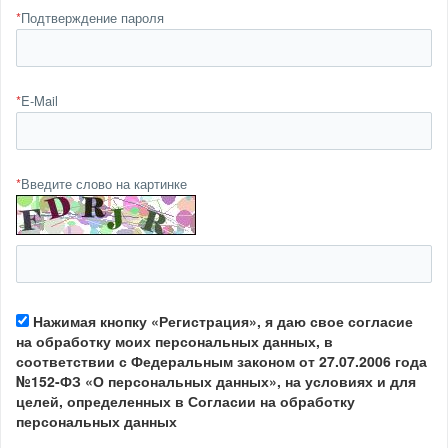
*
Подтверждение пароля
*
E-Mail
*
Введите слово на картинке
Нажимая кнопку «Регистрация», я даю свое согласие
на обработку моих персональных данных, в
соответствии с Федеральным законом от 27.07.2006 года
№152-ФЗ «О персональных данных», на условиях и для
целей, определенных в Согласии на обработку
персональных данных