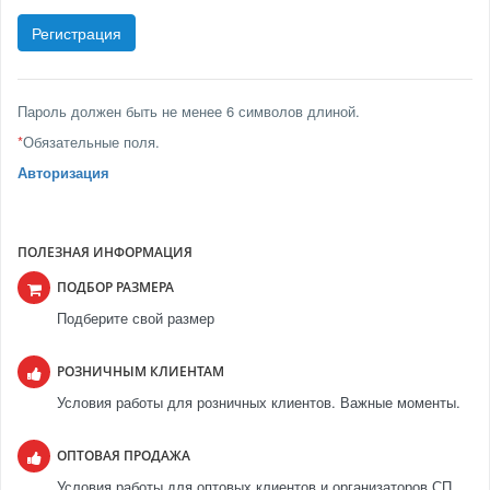
Пароль должен быть не менее 6 символов длиной.
*
Обязательные поля.
Авторизация
ПОЛЕЗНАЯ ИНФОРМАЦИЯ
ПОДБОР РАЗМЕРА
Подберите свой размер
РОЗНИЧНЫМ КЛИЕНТАМ
Условия работы для розничных клиентов. Важные моменты.
ОПТОВАЯ ПРОДАЖА
Условия работы для оптовых клиентов и организаторов СП