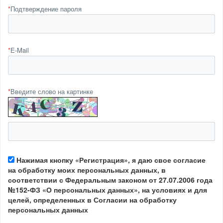
*
Подтверждение пароля
*
E-Mail
*
Введите слово на картинке
Нажимая кнопку «Регистрация», я даю свое согласие
на обработку моих персональных данных, в
соответствии с Федеральным законом от 27.07.2006 года
№152-ФЗ «О персональных данных», на условиях и для
целей, определенных в Согласии на обработку
персональных данных