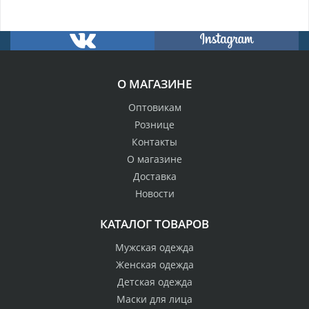
О МАГАЗИНЕ
Оптовикам
Рознице
Контакты
О магазине
Доставка
Новости
КАТАЛОГ ТОВАРОВ
Мужская одежда
Женская одежда
Детская одежда
Маски для лица