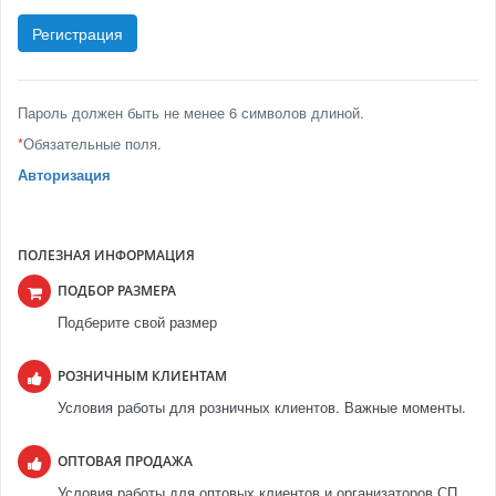
Пароль должен быть не менее 6 символов длиной.
*
Обязательные поля.
Авторизация
ПОЛЕЗНАЯ ИНФОРМАЦИЯ
ПОДБОР РАЗМЕРА
Подберите свой размер
РОЗНИЧНЫМ КЛИЕНТАМ
Условия работы для розничных клиентов. Важные моменты.
ОПТОВАЯ ПРОДАЖА
Условия работы для оптовых клиентов и организаторов СП