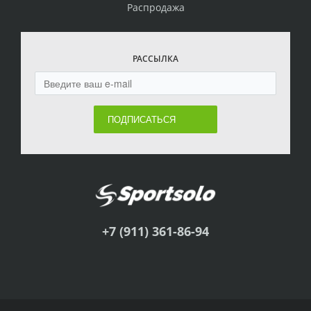
Распродажа
РАССЫЛКА
ПОДПИСАТЬСЯ
+7 (911) 361-86-94