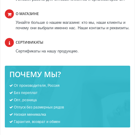
О МАГАЗИНЕ
Узнайте больше о нашем магазине: кто мы, наши клиенты и
почему они выбрали именно нас. Наши контакты и реквизиты.
СЕРТИФИКАТЫ
Сертификаты на нашу продукцию.
ПОЧЕМУ МЫ?
От производителя, Россия
Без переплат
Опт, розница
Отпуск без размерных рядов
Низкая минималка
Гарантия, возврат и обмен