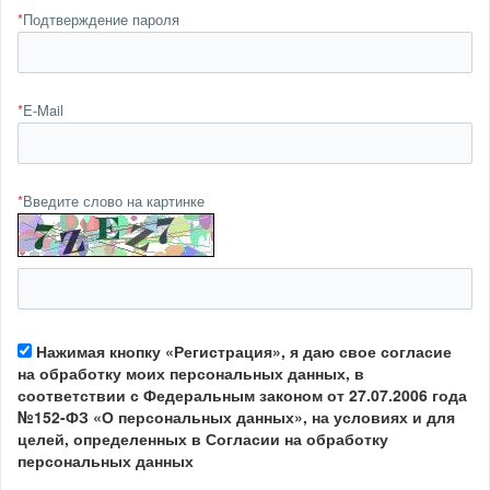
*
Подтверждение пароля
*
E-Mail
*
Введите слово на картинке
Нажимая кнопку «Регистрация», я даю свое согласие
на обработку моих персональных данных, в
соответствии с Федеральным законом от 27.07.2006 года
№152-ФЗ «О персональных данных», на условиях и для
целей, определенных в Согласии на обработку
персональных данных