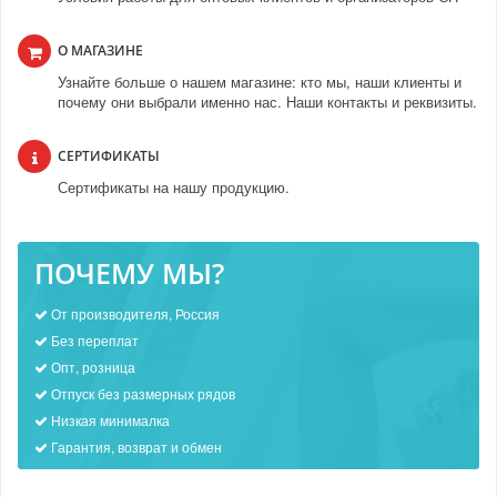
О МАГАЗИНЕ
Узнайте больше о нашем магазине: кто мы, наши клиенты и
почему они выбрали именно нас. Наши контакты и реквизиты.
СЕРТИФИКАТЫ
Сертификаты на нашу продукцию.
ПОЧЕМУ МЫ?
От производителя, Россия
Без переплат
Опт, розница
Отпуск без размерных рядов
Низкая минималка
Гарантия, возврат и обмен