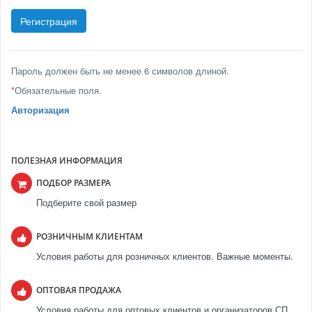
Пароль должен быть не менее 6 символов длиной.
*
Обязательные поля.
Авторизация
ПОЛЕЗНАЯ ИНФОРМАЦИЯ
ПОДБОР РАЗМЕРА
Подберите свой размер
РОЗНИЧНЫМ КЛИЕНТАМ
Условия работы для розничных клиентов. Важные моменты.
ОПТОВАЯ ПРОДАЖА
Условия работы для оптовых клиентов и организаторов СП