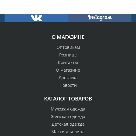
О МАГАЗИНЕ
Оптовикам
Рознице
Контакты
О магазине
Доставка
Новости
КАТАЛОГ ТОВАРОВ
Мужская одежда
Женская одежда
Детская одежда
Маски для лица