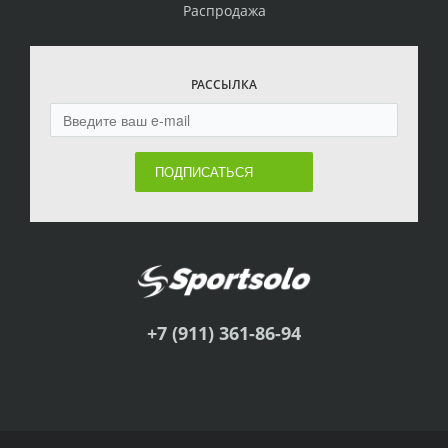
Распродажа
РАССЫЛКА
ПОДПИСАТЬСЯ
+7 (911) 361-86-94