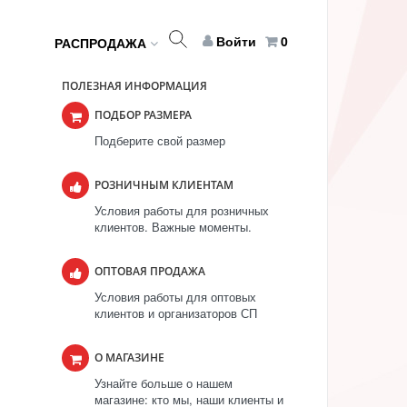
Войти
0
РАСПРОДАЖА
ПОЛЕЗНАЯ ИНФОРМАЦИЯ
ПОДБОР РАЗМЕРА
Подберите свой размер
РОЗНИЧНЫМ КЛИЕНТАМ
Условия работы для розничных
клиентов. Важные моменты.
ОПТОВАЯ ПРОДАЖА
Условия работы для оптовых
клиентов и организаторов СП
О МАГАЗИНЕ
Узнайте больше о нашем
магазине: кто мы, наши клиенты и