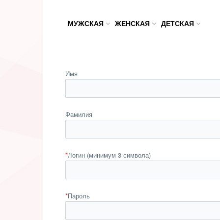
МУЖСКАЯ
ЖЕНСКАЯ
ДЕТСКАЯ
Имя
Фамилия
*
Логин (минимум 3 символа)
*
Пароль