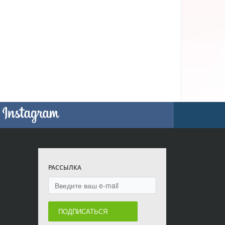
РАССЫЛКА
ПОДПИСАТЬСЯ