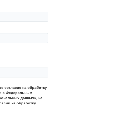
ое согласие на обработку
ии с Федеральным
рсональных данных», на
ласии на обработку