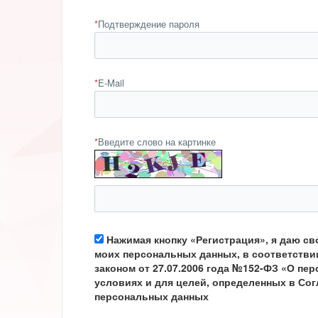
*
Подтверждение пароля
*
E-Mail
*
Введите слово на картинке
Нажимая кнопку «Регистрация», я даю св
моих персональных данных, в соответств
законом от 27.07.2006 года №152-ФЗ «О пе
условиях и для целей, определенных в Сог
персональных данных