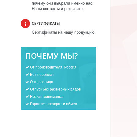
почему они выбрали именно нас.
Наши контакты и реквизиты.
СЕРТИФИКАТЫ
Сертификаты на нашу продукцию.
ПОЧЕМУ МЫ?
От производителя, Россия
Без переплат
Опт, розница
Отпуск без размерных рядов
Низкая минималка
Гарантия, возврат и обмен