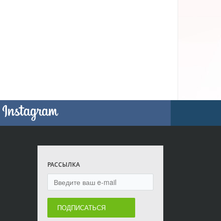
РАССЫЛКА
ПОДПИСАТЬСЯ