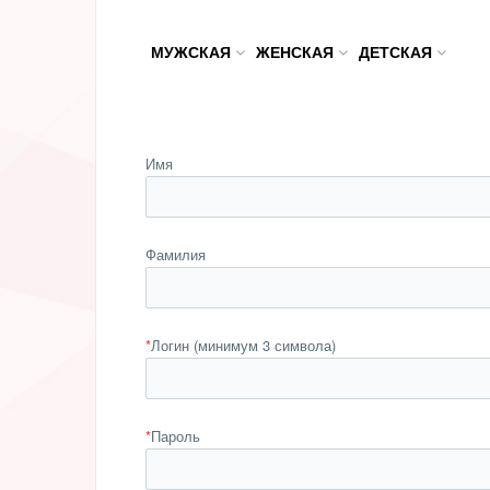
МУЖСКАЯ
ЖЕНСКАЯ
ДЕТСКАЯ
Имя
Фамилия
*
Логин (минимум 3 символа)
*
Пароль