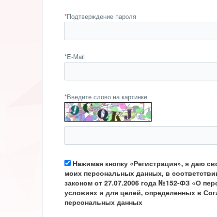
*
Подтверждение пароля
*
E-Mail
*
Введите слово на картинке
Нажимая кнопку «Регистрация», я даю св
моих персональных данных, в соответств
законом от 27.07.2006 года №152-ФЗ «О пе
условиях и для целей, определенных в Сог
персональных данных