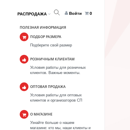
Войти
0
РАСПРОДАЖА
ПОЛЕЗНАЯ ИНФОРМАЦИЯ
ПОДБОР РАЗМЕРА
Подберите свой размер
РОЗНИЧНЫМ КЛИЕНТАМ
Условия работы для розничных
клиентов. Важные моменты.
ОПТОВАЯ ПРОДАЖА
Условия работы для оптовых
клиентов и организаторов СП
О МАГАЗИНЕ
Узнайте больше о нашем
магазине: кто мы, наши клиенты и