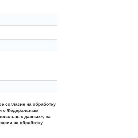
ое согласие на обработку
ии с Федеральным
рсональных данных», на
ласии на обработку