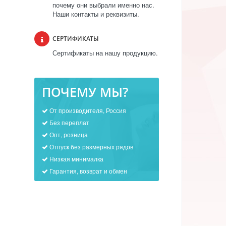
почему они выбрали именно нас.
Наши контакты и реквизиты.
СЕРТИФИКАТЫ
Сертификаты на нашу продукцию.
ПОЧЕМУ МЫ?
От производителя, Россия
Без переплат
Опт, розница
Отпуск без размерных рядов
Низкая минималка
Гарантия, возврат и обмен