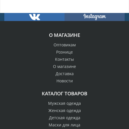
О МАГАЗИНЕ
Оптовикам
Рознице
Контакты
О магазине
Доставка
Новости
КАТАЛОГ ТОВАРОВ
Мужская одежда
Женская одежда
Детская одежда
Маски для лица