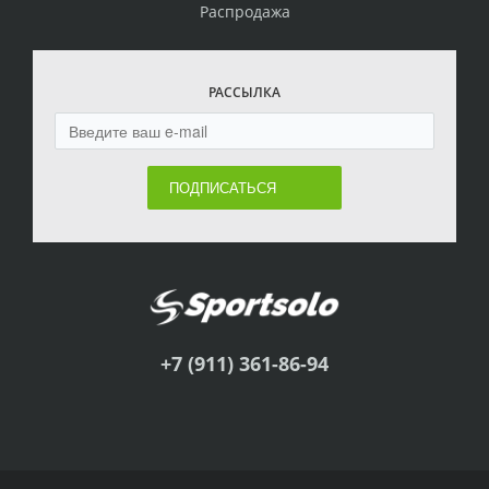
Распродажа
РАССЫЛКА
ПОДПИСАТЬСЯ
+7 (911) 361-86-94