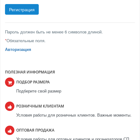
Пароль должен быть не менее 6 символов длиной.
*
Обязательные поля.
Авторизация
ПОЛЕЗНАЯ ИНФОРМАЦИЯ
ПОДБОР РАЗМЕРА
Подберите свой размер
РОЗНИЧНЫМ КЛИЕНТАМ
Условия работы для розничных клиентов. Важные моменты.
ОПТОВАЯ ПРОДАЖА
Условия работы для оптовых клиентов и организаторов СП