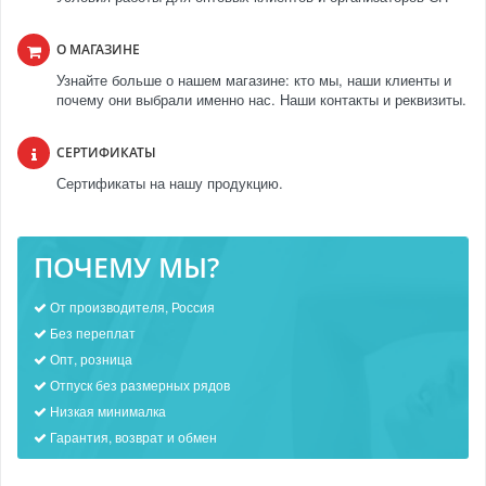
О МАГАЗИНЕ
Узнайте больше о нашем магазине: кто мы, наши клиенты и
почему они выбрали именно нас. Наши контакты и реквизиты.
СЕРТИФИКАТЫ
Сертификаты на нашу продукцию.
ПОЧЕМУ МЫ?
От производителя, Россия
Без переплат
Опт, розница
Отпуск без размерных рядов
Низкая минималка
Гарантия, возврат и обмен