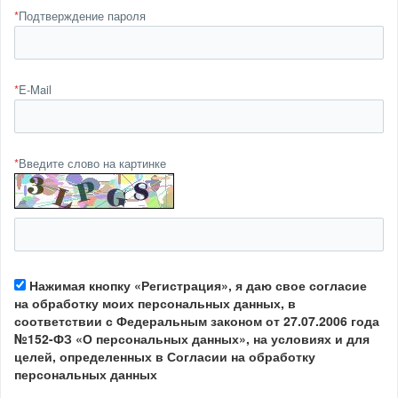
*
Подтверждение пароля
*
E-Mail
*
Введите слово на картинке
Нажимая кнопку «Регистрация», я даю свое согласие
на обработку моих персональных данных, в
соответствии с Федеральным законом от 27.07.2006 года
№152-ФЗ «О персональных данных», на условиях и для
целей, определенных в Согласии на обработку
персональных данных