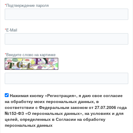
*
Подтверждение пароля
*
E-Mail
*
Введите слово на картинке
Нажимая кнопку «Регистрация», я даю свое согласие
на обработку моих персональных данных, в
соответствии с Федеральным законом от 27.07.2006 года
№152-ФЗ «О персональных данных», на условиях и для
целей, определенных в Согласии на обработку
персональных данных