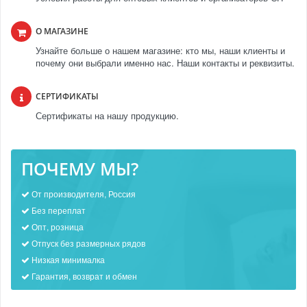
О МАГАЗИНЕ
Узнайте больше о нашем магазине: кто мы, наши клиенты и
почему они выбрали именно нас. Наши контакты и реквизиты.
СЕРТИФИКАТЫ
Сертификаты на нашу продукцию.
ПОЧЕМУ МЫ?
От производителя, Россия
Без переплат
Опт, розница
Отпуск без размерных рядов
Низкая минималка
Гарантия, возврат и обмен