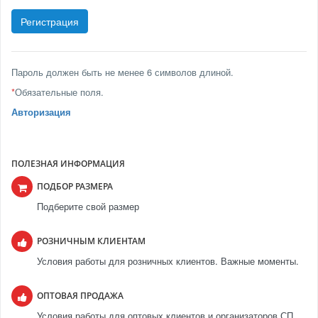
Пароль должен быть не менее 6 символов длиной.
*
Обязательные поля.
Авторизация
ПОЛЕЗНАЯ ИНФОРМАЦИЯ
ПОДБОР РАЗМЕРА
Подберите свой размер
РОЗНИЧНЫМ КЛИЕНТАМ
Условия работы для розничных клиентов. Важные моменты.
ОПТОВАЯ ПРОДАЖА
Условия работы для оптовых клиентов и организаторов СП