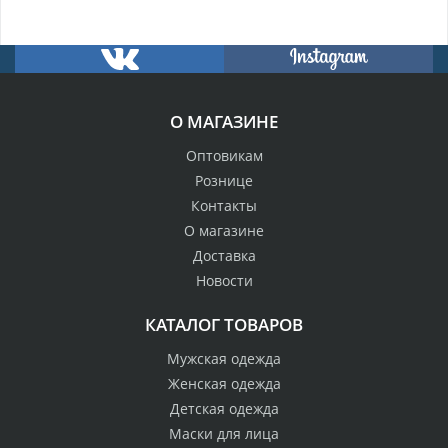
О МАГАЗИНЕ
Оптовикам
Рознице
Контакты
О магазине
Доставка
Новости
КАТАЛОГ ТОВАРОВ
Мужская одежда
Женская одежда
Детская одежда
Маски для лица