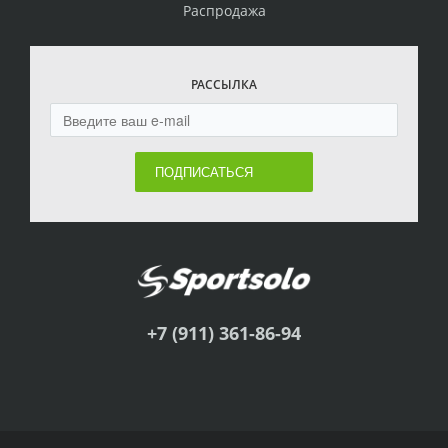
Распродажа
РАССЫЛКА
ПОДПИСАТЬСЯ
+7 (911) 361-86-94