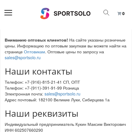
0
Вниманию оптовых клиентов!
На сайте указаны розничные
цены. Информацию по оптовым закупкам вы можете найти на
странице
Оптовикам
. Оптовые цены по запросу на
sales@sportsolo.ru
Наши контакты
Телефон: +7-(916)-815-21-41 СП, ОПТ
Телефон: +7-(911)-391-91-99 Розница
Электронная почта:
sales@sportsolo.ru
Адрес почтовый: 182100 Великие Луки, Сибирцева 1а
Наши реквизиты
Индивидуальный предприниматель Кукин Максим Викторович
ИНН 602507660290