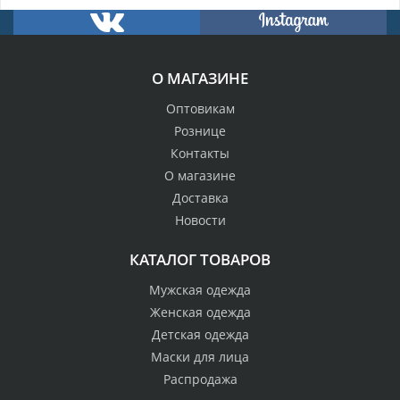
О МАГАЗИНЕ
Оптовикам
Рознице
Контакты
О магазине
Доставка
Новости
КАТАЛОГ ТОВАРОВ
Мужская одежда
Женская одежда
Детская одежда
Маски для лица
Распродажа