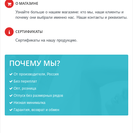
О МАГАЗИНЕ
Узнайте больше о нашем магазине: кто мы, наши клиенты и
почему они выбрали именно нас. Наши контакты и реквизиты.
СЕРТИФИКАТЫ
Сертификаты на нашу продукцию.
ПОЧЕМУ МЫ?
От производителя, Россия
Без переплат
Опт, розница
Отпуск без размерных рядов
Низкая минималка
Гарантия, возврат и обмен