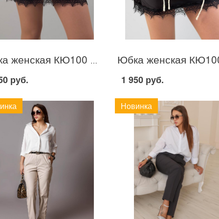
Юбка женская КЮ100 Шоколад
50 руб.
1 950 руб.
инка
Новинка