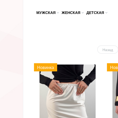
МУЖСКАЯ
ЖЕНСКАЯ
ДЕТСКАЯ
Назад
Новинка
Нов