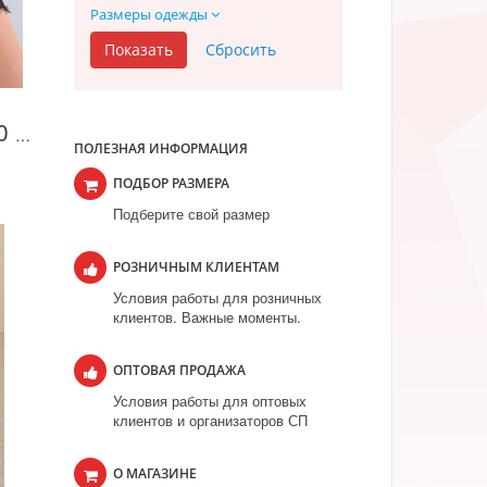
Размеры одежды
Юбка женская КЮ100 Черный
ПОЛЕЗНАЯ ИНФОРМАЦИЯ
ПОДБОР РАЗМЕРА
Подберите свой размер
РОЗНИЧНЫМ КЛИЕНТАМ
Условия работы для розничных
клиентов. Важные моменты.
ОПТОВАЯ ПРОДАЖА
Условия работы для оптовых
клиентов и организаторов СП
О МАГАЗИНЕ