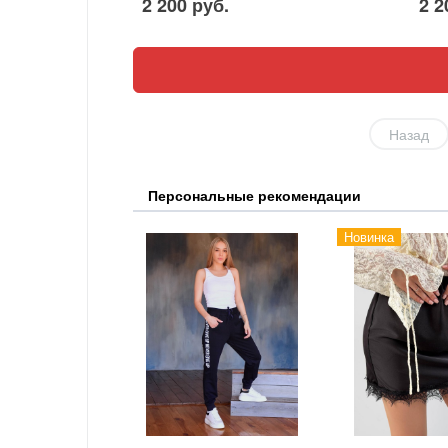
2 200 руб.
2 2
Назад
Персональные рекомендации
Новинка