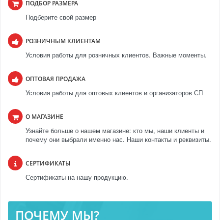
ПОДБОР РАЗМЕРА
Подберите свой размер
РОЗНИЧНЫМ КЛИЕНТАМ
Условия работы для розничных клиентов. Важные моменты.
ОПТОВАЯ ПРОДАЖА
Условия работы для оптовых клиентов и организаторов СП
О МАГАЗИНЕ
Узнайте больше о нашем магазине: кто мы, наши клиенты и
почему они выбрали именно нас. Наши контакты и реквизиты.
СЕРТИФИКАТЫ
Сертификаты на нашу продукцию.
ПОЧЕМУ МЫ?