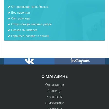
От производителя, Россия
Без переплат
Опт, розница
Отпуск без размерных рядов
Низкая минималка
Гарантия, возврат и обмен
О МАГАЗИНЕ
Оптовикам
Рознице
Контакты
О магазине
Доставка