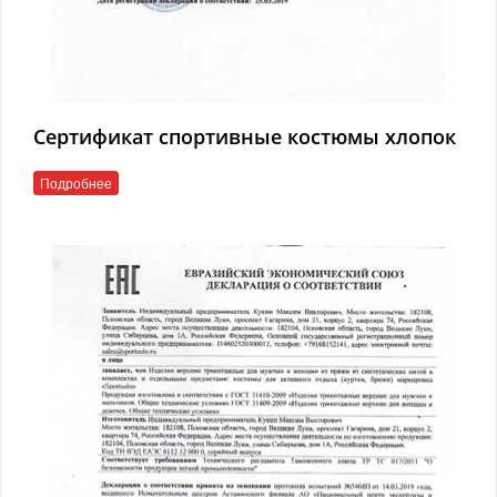
Сертификат спортивные костюмы хлопок
Подробнее