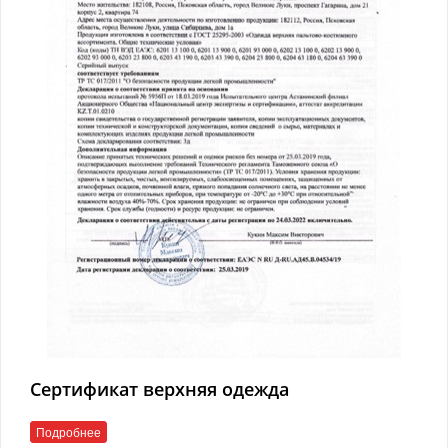
Сертификат верхняя одежда
Подробнее