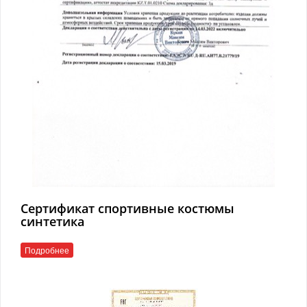
Сертификат спортивные костюмы
синтетика
Подробнее