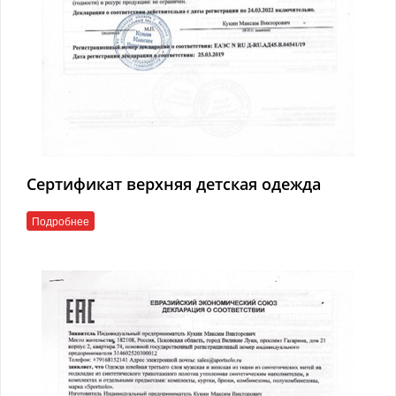
Сертификат верхняя детская одежда
Подробнее