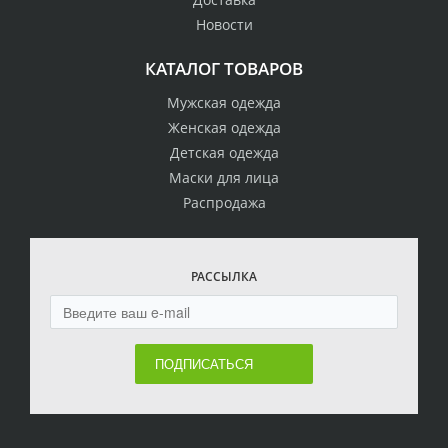
Новости
КАТАЛОГ ТОВАРОВ
Мужская одежда
Женская одежда
Детская одежда
Маски для лица
Распродажа
РАССЫЛКА
ПОДПИСАТЬСЯ