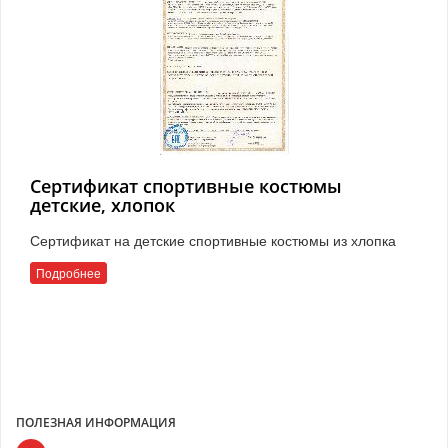
Сертификат спортивные костюмы
детские, хлопок
Сертификат на детские спортивные костюмы из хлопка
Подробнее
ПОЛЕЗНАЯ ИНФОРМАЦИЯ