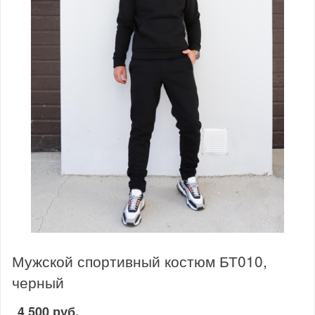
Мужской спортивный костюм БТ010,
черный
4 500 руб.