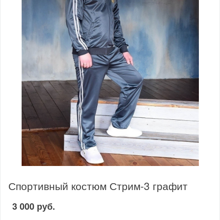
Спортивный костюм Стрим-3 графит
3 000 руб.