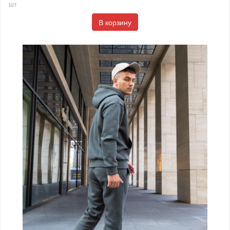
шт
В корзину