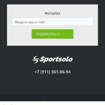
РАССЫЛКА
ПОДПИСАТЬСЯ
+7 (911) 361-86-94
© Sportsolo, 2011