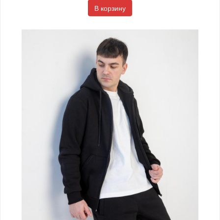
В корзину