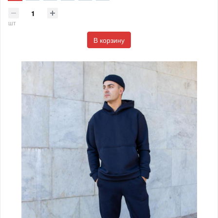
шт
В корзину