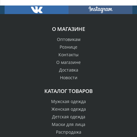
О МАГАЗИНЕ
Оптовикам
Рознице
Контакты
О магазине
Доставка
Новости
КАТАЛОГ ТОВАРОВ
Мужская одежда
Женская одежда
Детская одежда
Маски для лица
Распродажа