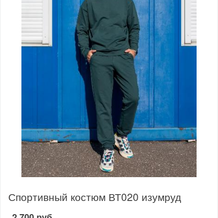
Спортивный костюм ВТ020 изумруд
2 700 руб.