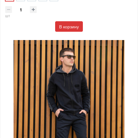
шт
В корзину