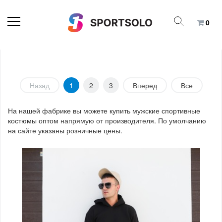
0
Назад
1
2
3
Вперед
Все
На нашей фабрике вы можете купить мужские спортивные
костюмы оптом напрямую от производителя. По умолчанию
на сайте указаны розничные цены.