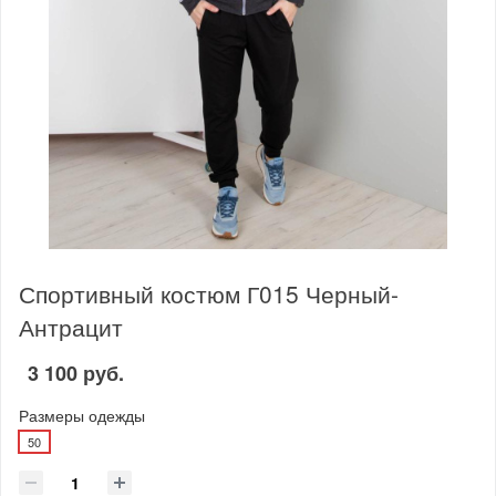
Спортивный костюм Г015 Черный-
Антрацит
3 100 руб.
Размеры одежды
50