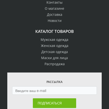
Контакты
О магазине
Доставка
Новости
КАТАЛОГ ТОВАРОВ
Мужская одежда
Женская одежда
Детская одежда
Маски для лица
Распродажа
РАССЫЛКА
ПОДПИСАТЬСЯ