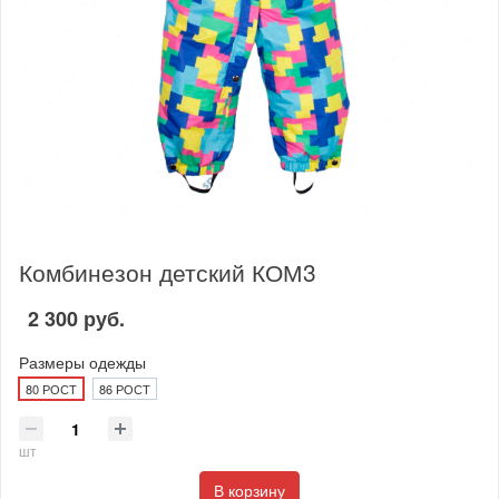
Комбинезон детский КОМ3
2 300 руб.
Размеры одежды
80 РОСТ
86 РОСТ
шт
В корзину