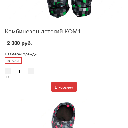
Комбинезон детский КОМ1
2 300 руб.
Размеры одежды
80 РОСТ
шт
В корзину