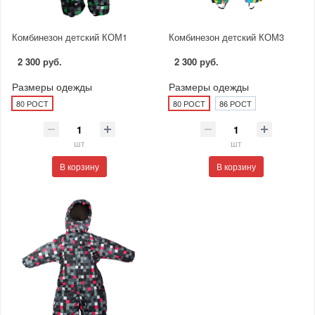
Комбинезон детский КОМ1
Комбинезон детский КОМ3
2 300 руб.
2 300 руб.
Размеры одежды
Размеры одежды
80 РОСТ
80 РОСТ
86 РОСТ
шт
шт
В корзину
В корзину