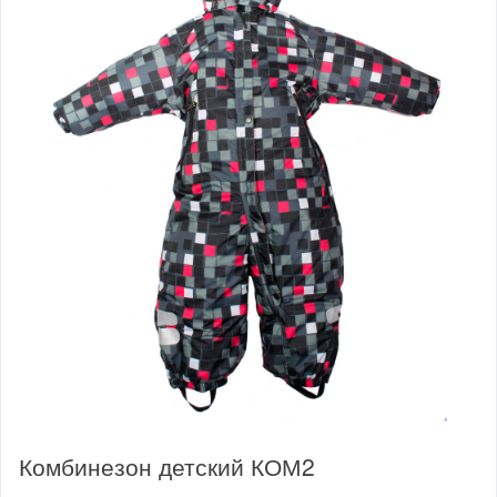
Комбинезон детский КОМ2