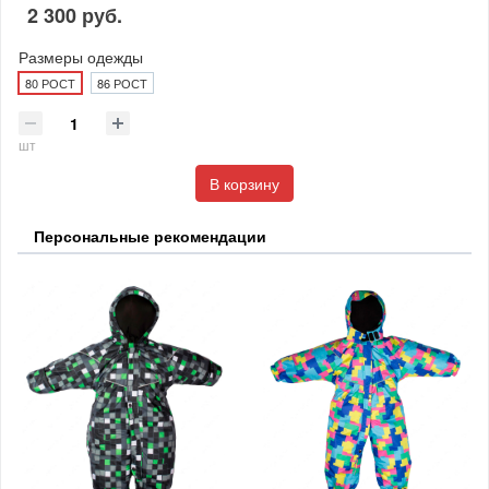
2 300 руб.
Размеры одежды
80 РОСТ
86 РОСТ
шт
В корзину
Персональные рекомендации