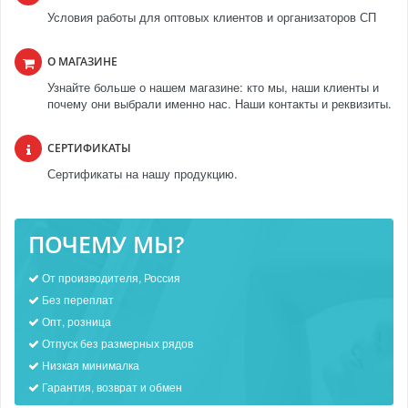
Условия работы для оптовых клиентов и организаторов СП
О МАГАЗИНЕ
Узнайте больше о нашем магазине: кто мы, наши клиенты и
почему они выбрали именно нас. Наши контакты и реквизиты.
СЕРТИФИКАТЫ
Сертификаты на нашу продукцию.
ПОЧЕМУ МЫ?
От производителя, Россия
Без переплат
Опт, розница
Отпуск без размерных рядов
Низкая минималка
Гарантия, возврат и обмен