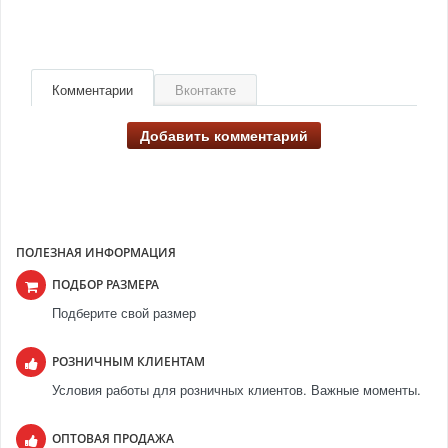
Комментарии
Вконтакте
Добавить комментарий
ПОЛЕЗНАЯ ИНФОРМАЦИЯ
ПОДБОР РАЗМЕРА
Подберите свой размер
РОЗНИЧНЫМ КЛИЕНТАМ
Условия работы для розничных клиентов. Важные моменты.
ОПТОВАЯ ПРОДАЖА