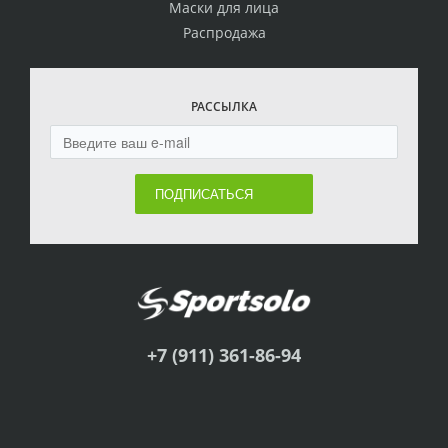
Маски для лица
Распродажа
РАССЫЛКА
ПОДПИСАТЬСЯ
+7 (911) 361-86-94