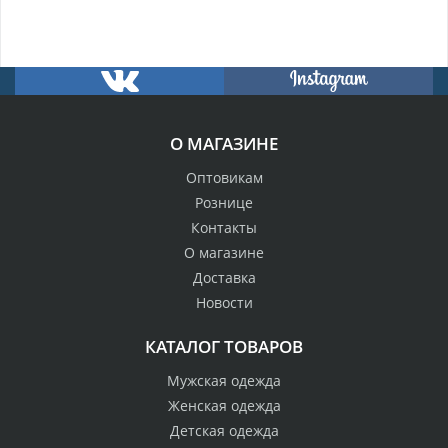
О МАГАЗИНЕ
Оптовикам
Рознице
Контакты
О магазине
Доставка
Новости
КАТАЛОГ ТОВАРОВ
Мужская одежда
Женская одежда
Детская одежда