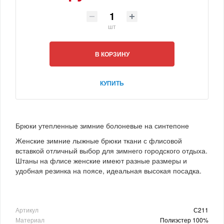
шт
В КОРЗИНУ
КУПИТЬ
Брюки утепленные зимние болоневые на синтепоне
Женские зимние лыжные брюки ткани с флисовой
вставкой отличный выбор для зимнего городского отдыха.
Штаны на флисе женские имеют разные размеры и
удобная резинка на поясе, идеальная высокая посадка.
Артикул
С211
Материал
Полиэстер 100%