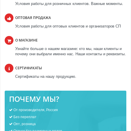
Условия работы для розничных клиентов. Важные моменты.
ОПТОВАЯ ПРОДАЖА
Условия работы для оптовых клиентов и организаторов СП
О МАГАЗИНЕ
Узнайте больше о нашем магазине: кто мы, наши клиенты и
почему они выбрали именно нас. Наши контакты и реквизиты.
СЕРТИФИКАТЫ
Сертификаты на нашу продукцию.
ПОЧЕМУ МЫ?
От производителя, Россия
Без переплат
Опт, розница
Отпуск без размерных рядов