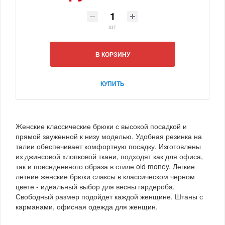
шт
В КОРЗИНУ
КУПИТЬ
Женские классические брюки с высокой посадкой и
прямой зауженной к низу моделью. Удобная резинка на
талии обеспечивает комфортную посадку. Изготовлены
из джинсовой хлопковой ткани, подходят как для офиса,
так и повседневного образа в стиле old money. Легкие
летние женские брюки слаксы в классическом черном
цвете - идеальный выбор для весны гардероба.
Свободный размер подойдет каждой женщине. Штаны с
карманами, офисная одежда для женщин.