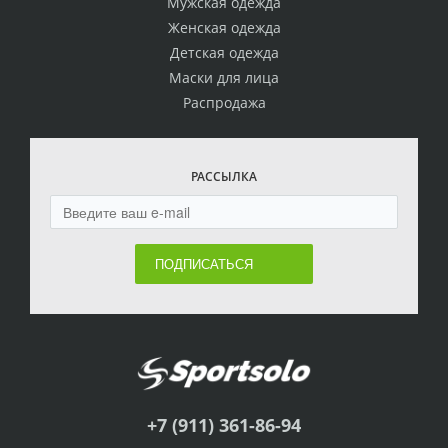
Мужская одежда
Женская одежда
Детская одежда
Маски для лица
Распродажа
РАССЫЛКА
ПОДПИСАТЬСЯ
+7 (911) 361-86-94