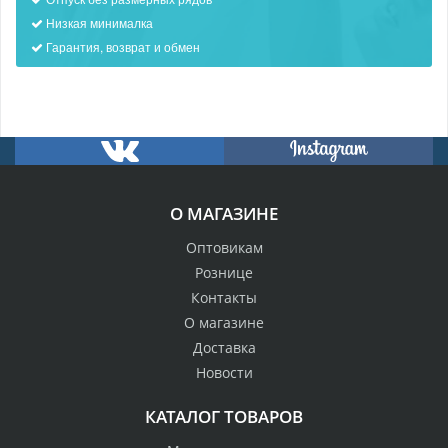
Низкая минималка
Гарантия, возврат и обмен
О МАГАЗИНЕ
Оптовикам
Рознице
Контакты
О магазине
Доставка
Новости
КАТАЛОГ ТОВАРОВ