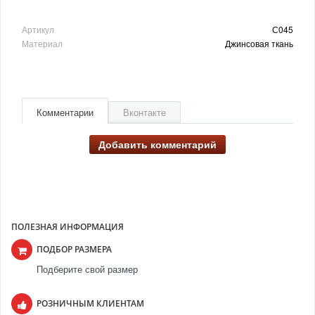
Артикул
С045
Материал
Джинсовая ткань
Комментарии
Вконтакте
Добавить комментарий
ПОЛЕЗНАЯ ИНФОРМАЦИЯ
ПОДБОР РАЗМЕРА
Подберите свой размер
РОЗНИЧНЫМ КЛИЕНТАМ