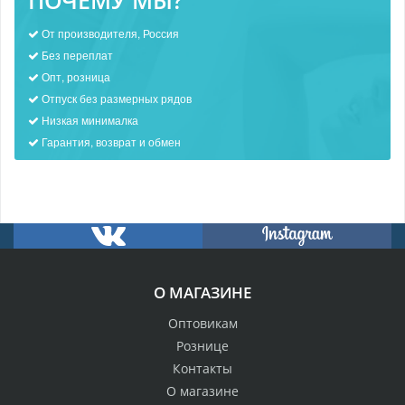
ПОЧЕМУ МЫ?
От производителя, Россия
Без переплат
Опт, розница
Отпуск без размерных рядов
Низкая минималка
Гарантия, возврат и обмен
О МАГАЗИНЕ
Оптовикам
Рознице
Контакты
О магазине