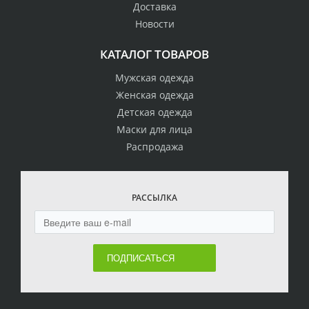
Доставка
Новости
КАТАЛОГ ТОВАРОВ
Мужская одежда
Женская одежда
Детская одежда
Маски для лица
Распродажа
РАССЫЛКА
ПОДПИСАТЬСЯ