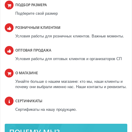
ПОДБОР РАЗМЕРА
Подберите свой размер
РОЗНИЧНЫМ КЛИЕНТАМ
Условия работы для розничных клиентов. Важные моменты.
ОПТОВАЯ ПРОДАЖА
Условия работы для оптовых клиентов и организаторов СП
О МАГАЗИНЕ
Узнайте больше о нашем магазине: кто мы, наши клиенты и
почему они выбрали именно нас. Наши контакты и реквизиты.
СЕРТИФИКАТЫ
Сертификаты на нашу продукцию.