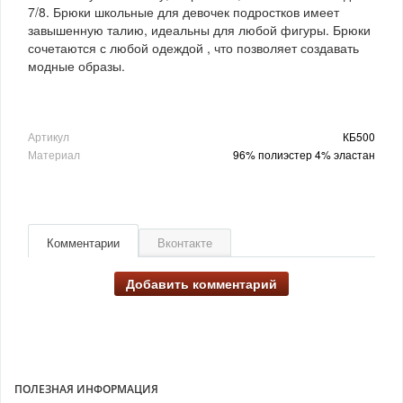
7/8. Брюки школьные для девочек подростков имеет
завышенную талию, идеальны для любой фигуры. Брюки
сочетаются с любой одеждой , что позволяет создавать
модные образы.
Артикул
КБ500
Материал
96% полиэстер 4% эластан
Комментарии
Вконтакте
Добавить комментарий
ПОЛЕЗНАЯ ИНФОРМАЦИЯ