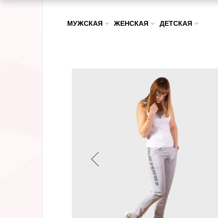
МУЖСКАЯ
ЖЕНСКАЯ
ДЕТСКАЯ