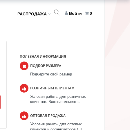
Войти
0
РАСПРОДАЖА
ПОЛЕЗНАЯ ИНФОРМАЦИЯ
ПОДБОР РАЗМЕРА
Подберите свой размер
РОЗНИЧНЫМ КЛИЕНТАМ
Условия работы для розничных
клиентов. Важные моменты.
ОПТОВАЯ ПРОДАЖА
Условия работы для оптовых
клиентов и организаторов СП