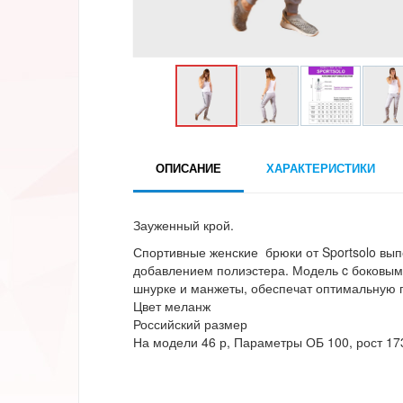
ОПИСАНИЕ
ХАРАКТЕРИСТИКИ
Зауженный крой.
Спортивные женские брюки от Sportsolo вып
добавлением полиэстера. Модель c боковым
шнурке и манжеты, обеспечат оптимальную 
Цвет меланж
Российский размер
На модели 46 р, Параметры ОБ 100, рост 17