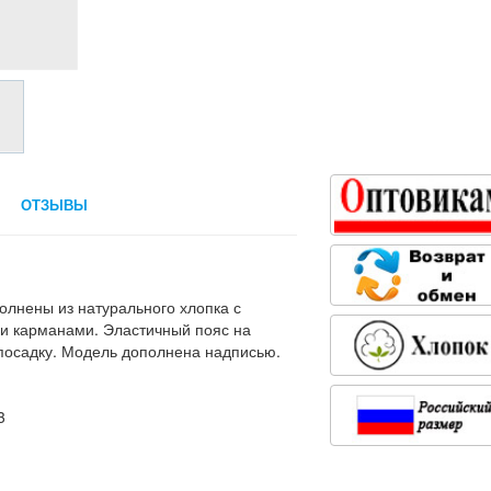
ОТЗЫВЫ
олнены из натурального хлопка с
и карманами. Эластичный пояс на
посадку. Модель дополнена надписью.
3