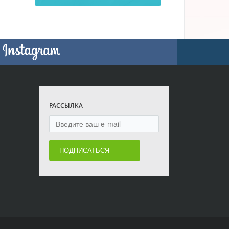
РАССЫЛКА
ПОДПИСАТЬСЯ