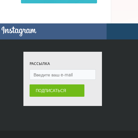
РАССЫЛКА
ПОДПИСАТЬСЯ