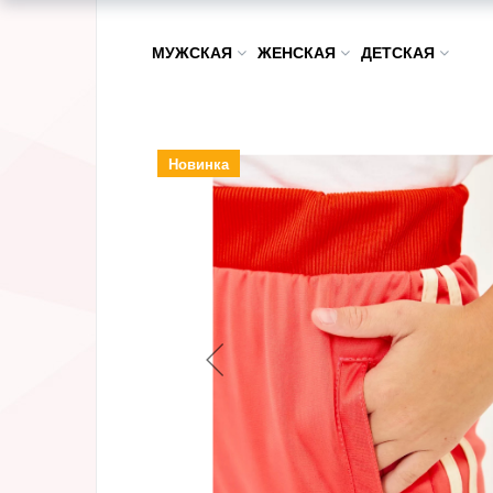
МУЖСКАЯ
ЖЕНСКАЯ
ДЕТСКАЯ
Новинка