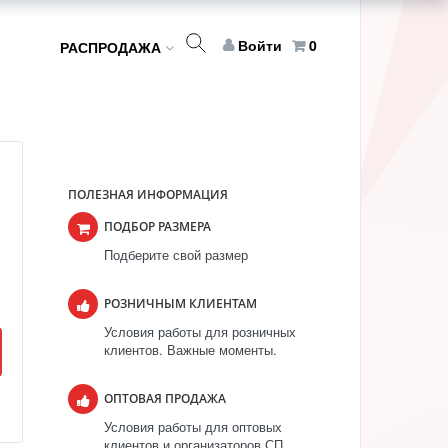
Войти
0
РАСПРОДАЖА
ПОЛЕЗНАЯ ИНФОРМАЦИЯ
ПОДБОР РАЗМЕРА
Подберите свой размер
РОЗНИЧНЫМ КЛИЕНТАМ
Условия работы для розничных
клиентов. Важные моменты.
ОПТОВАЯ ПРОДАЖА
Условия работы для оптовых
клиентов и организаторов СП