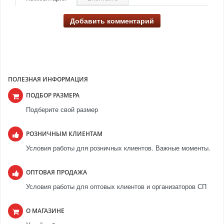
Добавить комментарий
ПОЛЕЗНАЯ ИНФОРМАЦИЯ
ПОДБОР РАЗМЕРА
Подберите свой размер
РОЗНИЧНЫМ КЛИЕНТАМ
Условия работы для розничных клиентов. Важные моменты.
ОПТОВАЯ ПРОДАЖА
Условия работы для оптовых клиентов и организаторов СП
О МАГАЗИНЕ