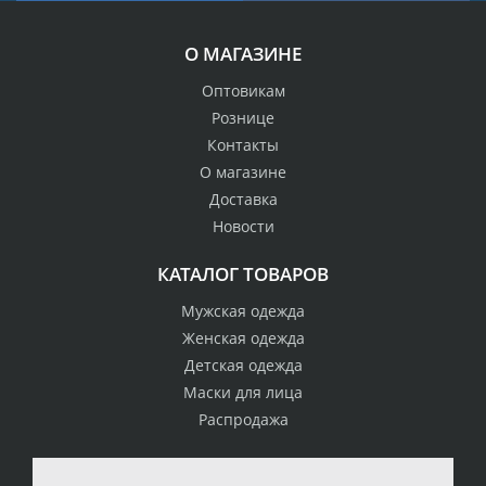
О МАГАЗИНЕ
Оптовикам
Рознице
Контакты
О магазине
Доставка
Новости
КАТАЛОГ ТОВАРОВ
Мужская одежда
Женская одежда
Детская одежда
Маски для лица
Распродажа