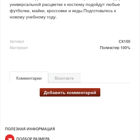
универсальной расцветке к костюму подойдут любые
футболки, майки, кроссовки и кеды.Подготовьтесь к
новому учебному году.
Артикул
СК100
Материал
Полиэстер 100%
Комментарии
Вконтакте
Добавить комментарий
ПОЛЕЗНАЯ ИНФОРМАЦИЯ
ПОДБОР РАЗМЕРА