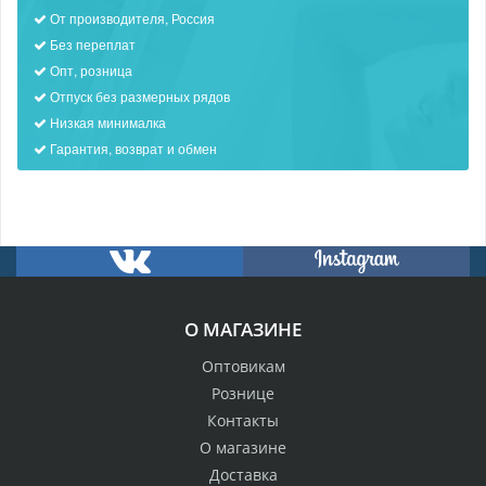
От производителя, Россия
Без переплат
Опт, розница
Отпуск без размерных рядов
Низкая минималка
Гарантия, возврат и обмен
О МАГАЗИНЕ
Оптовикам
Рознице
Контакты
О магазине
Доставка