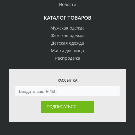
Новости
КАТАЛОГ ТОВАРОВ
Мужская одежда
Женская одежда
Детская одежда
Маски для лица
Распродажа
РАССЫЛКА
ПОДПИСАТЬСЯ