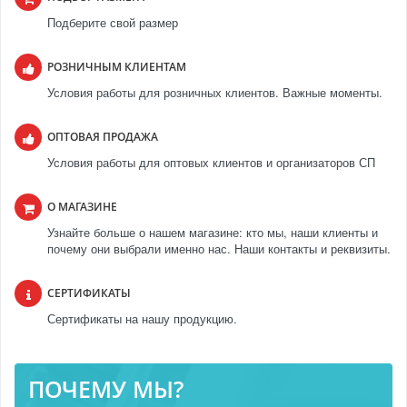
Подберите свой размер
РОЗНИЧНЫМ КЛИЕНТАМ
Условия работы для розничных клиентов. Важные моменты.
ОПТОВАЯ ПРОДАЖА
Условия работы для оптовых клиентов и организаторов СП
О МАГАЗИНЕ
Узнайте больше о нашем магазине: кто мы, наши клиенты и
почему они выбрали именно нас. Наши контакты и реквизиты.
СЕРТИФИКАТЫ
Сертификаты на нашу продукцию.
ПОЧЕМУ МЫ?