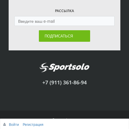
РАССЫЛКА
ПОДПИСАТЬСЯ
+7 (911) 361-86-94
© Sportsolo, 2011
Войти
Регистрация
Наверх