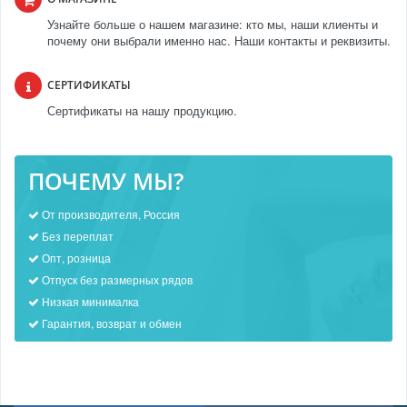
Узнайте больше о нашем магазине: кто мы, наши клиенты и
почему они выбрали именно нас. Наши контакты и реквизиты.
СЕРТИФИКАТЫ
Сертификаты на нашу продукцию.
ПОЧЕМУ МЫ?
От производителя, Россия
Без переплат
Опт, розница
Отпуск без размерных рядов
Низкая минималка
Гарантия, возврат и обмен