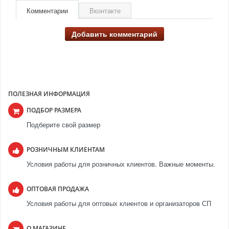
Комментарии
Вконтакте
Добавить комментарий
ПОЛЕЗНАЯ ИНФОРМАЦИЯ
ПОДБОР РАЗМЕРА
Подберите свой размер
РОЗНИЧНЫМ КЛИЕНТАМ
Условия работы для розничных клиентов. Важные моменты.
ОПТОВАЯ ПРОДАЖА
Условия работы для оптовых клиентов и организаторов СП
О МАГАЗИНЕ