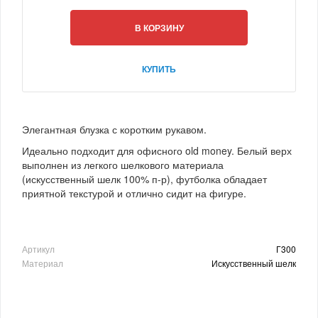
В КОРЗИНУ
КУПИТЬ
Элегантная блузка с коротким рукавом.
Идеально подходит для офисного old money. Белый верх
выполнен из легкого шелкового материала
(искусственный шелк 100% п-р), футболка обладает
приятной текстурой и отлично сидит на фигуре.
Артикул
Г300
Материал
Искусственный шелк