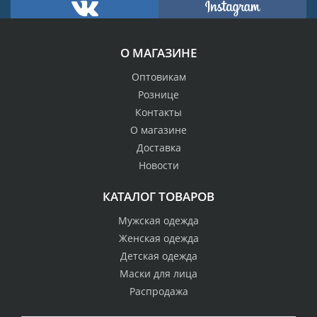
О МАГАЗИНЕ
Оптовикам
Рознице
Контакты
О магазине
Доставка
Новости
КАТАЛОГ ТОВАРОВ
Мужская одежда
Женская одежда
Детская одежда
Маски для лица
Распродажа