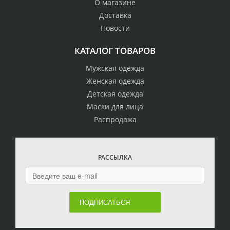
О магазине
Доставка
Новости
КАТАЛОГ ТОВАРОВ
Мужская одежда
Женская одежда
Детская одежда
Маски для лица
Распродажа
РАССЫЛКА
ПОДПИСАТЬСЯ