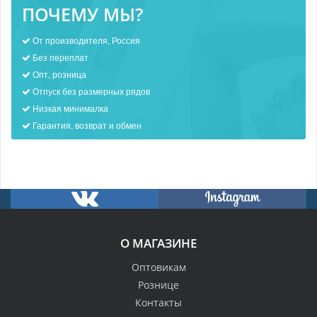
ПОЧЕМУ МЫ?
От производителя, Россия
Без переплат
Опт, розница
Отпуск без размерных рядов
Низкая минималка
Гарантия, возврат и обмен
О МАГАЗИНЕ
Оптовикам
Рознице
Контакты