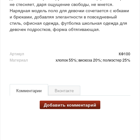
не стесняет, даря ощущение свободы, не мнется.
Нарядная модель поло для девочки сочетается с юбками
и брюками, добавляя элегантности в повседневный
стиль, офисная одежда, футболка школьная одежда для
девочек подростков, форма обтягивающая.
Артикул
КФ100
Материал
хлопок 55%; вискоза 20%; полиэстер 25%
Комментарии
Вконтакте
Добавить комментарий