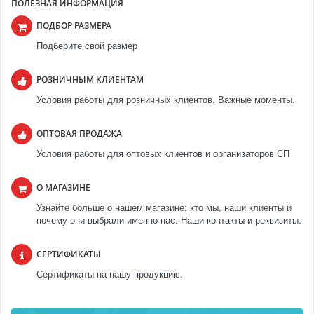
ПОЛЕЗНАЯ ИНФОРМАЦИЯ
ПОДБОР РАЗМЕРА
Подберите свой размер
РОЗНИЧНЫМ КЛИЕНТАМ
Условия работы для розничных клиентов. Важные моменты.
ОПТОВАЯ ПРОДАЖА
Условия работы для оптовых клиентов и организаторов СП
О МАГАЗИНЕ
Узнайте больше о нашем магазине: кто мы, наши клиенты и
почему они выбрали именно нас. Наши контакты и реквизиты.
СЕРТИФИКАТЫ
Сертификаты на нашу продукцию.