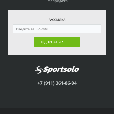
Распродажа
РАССЫЛКА
ПОДПИСАТЬСЯ
+7 (911) 361-86-94