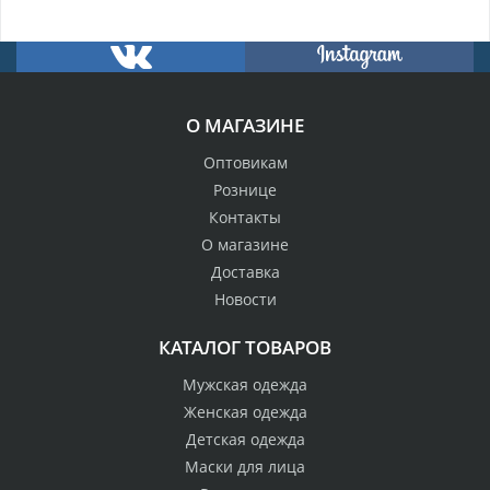
О МАГАЗИНЕ
Оптовикам
Рознице
Контакты
О магазине
Доставка
Новости
КАТАЛОГ ТОВАРОВ
Мужская одежда
Женская одежда
Детская одежда
Маски для лица