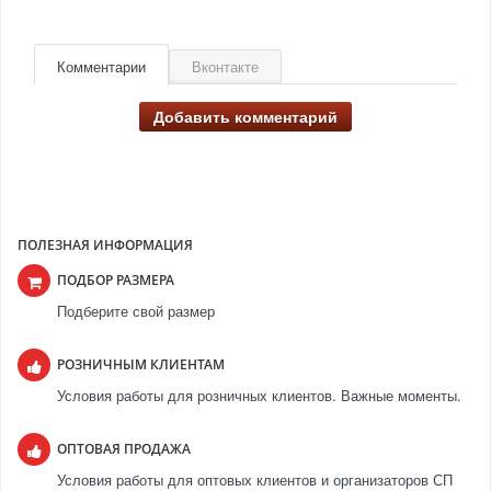
Комментарии
Вконтакте
Добавить комментарий
ПОЛЕЗНАЯ ИНФОРМАЦИЯ
ПОДБОР РАЗМЕРА
Подберите свой размер
РОЗНИЧНЫМ КЛИЕНТАМ
Условия работы для розничных клиентов. Важные моменты.
ОПТОВАЯ ПРОДАЖА
Условия работы для оптовых клиентов и организаторов СП