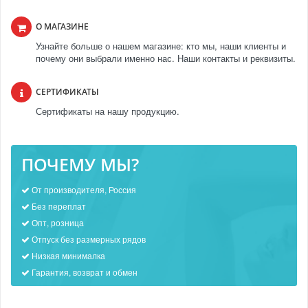
О МАГАЗИНЕ
Узнайте больше о нашем магазине: кто мы, наши клиенты и
почему они выбрали именно нас. Наши контакты и реквизиты.
СЕРТИФИКАТЫ
Сертификаты на нашу продукцию.
ПОЧЕМУ МЫ?
От производителя, Россия
Без переплат
Опт, розница
Отпуск без размерных рядов
Низкая минималка
Гарантия, возврат и обмен