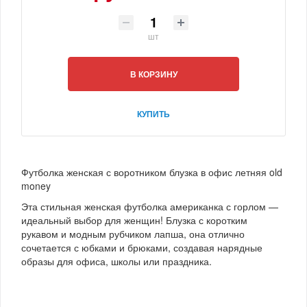
шт
В КОРЗИНУ
КУПИТЬ
Футболка женская с воротником блузка в офис летняя old
money
Эта стильная женская футболка американка с горлом —
идеальный выбор для женщин! Блузка с коротким
рукавом и модным рубчиком лапша, она отлично
сочетается с юбками и брюками, создавая нарядные
образы для офиса, школы или праздника.