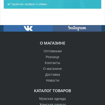
Гарантия, возврат и обмен
О МАГАЗИНЕ
Оптовикам
Рознице
Контакты
О магазине
Доставка
Новости
КАТАЛОГ ТОВАРОВ
Мужская одежда
Женская одежда