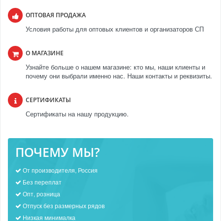
ОПТОВАЯ ПРОДАЖА
Условия работы для оптовых клиентов и организаторов СП
О МАГАЗИНЕ
Узнайте больше о нашем магазине: кто мы, наши клиенты и
почему они выбрали именно нас. Наши контакты и реквизиты.
СЕРТИФИКАТЫ
Сертификаты на нашу продукцию.
ПОЧЕМУ МЫ?
От производителя, Россия
Без переплат
Опт, розница
Отпуск без размерных рядов
Низкая минималка