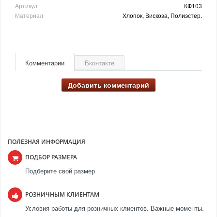
Артикул
КФ103
Материал
Хлопок, Вискоза, Полиэстер.
Комментарии
Вконтакте
Добавить комментарий
ПОЛЕЗНАЯ ИНФОРМАЦИЯ
ПОДБОР РАЗМЕРА
Подберите свой размер
РОЗНИЧНЫМ КЛИЕНТАМ
Условия работы для розничных клиентов. Важные моменты.