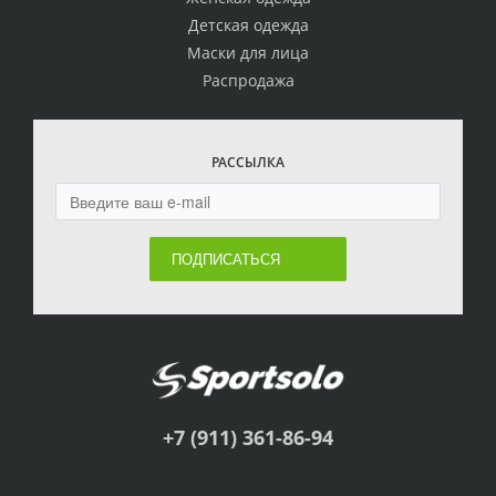
Детская одежда
Маски для лица
Распродажа
РАССЫЛКА
ПОДПИСАТЬСЯ
+7 (911) 361-86-94