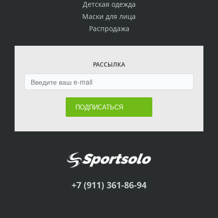
Детская одежда
Маски для лица
Распродажа
РАССЫЛКА
ПОДПИСАТЬСЯ
+7 (911) 361-86-94