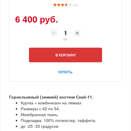
( 131 )
6 400 руб.
шт
В КОРЗИНУ
КУПИТЬ
Горнолыжный (зимний) костюм Скай-11.
Куртка + комбинезон на лямках
Размеры с 42 по 54,
Мембранная ткань.
Подкладка: 100% полиэстер, таффета.
до -25 -35 градусов