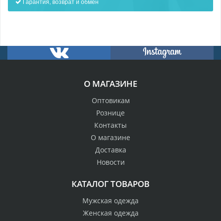
Гарантия, возврат и обмен
О МАГАЗИНЕ
Оптовикам
Рознице
Контакты
О магазине
Доставка
Новости
КАТАЛОГ ТОВАРОВ
Мужская одежда
Женская одежда