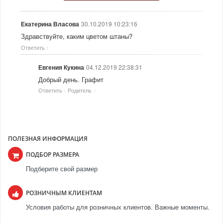
30.10.2019 10:23:16
Екатерина Власова
Здравствуйте, каким цветом штаны?
Ответить
04.12.2019 22:38:31
Евгения Кукина
Добрый день. Графит
Ответить
Родитель
ПОЛЕЗНАЯ ИНФОРМАЦИЯ
ПОДБОР РАЗМЕРА
Подберите свой размер
РОЗНИЧНЫМ КЛИЕНТАМ
Условия работы для розничных клиентов. Важные моменты.