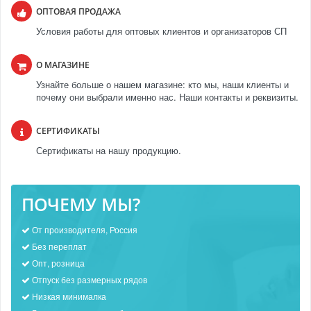
ОПТОВАЯ ПРОДАЖА
Условия работы для оптовых клиентов и организаторов СП
О МАГАЗИНЕ
Узнайте больше о нашем магазине: кто мы, наши клиенты и
почему они выбрали именно нас. Наши контакты и реквизиты.
СЕРТИФИКАТЫ
Сертификаты на нашу продукцию.
ПОЧЕМУ МЫ?
От производителя, Россия
Без переплат
Опт, розница
Отпуск без размерных рядов
Низкая минималка