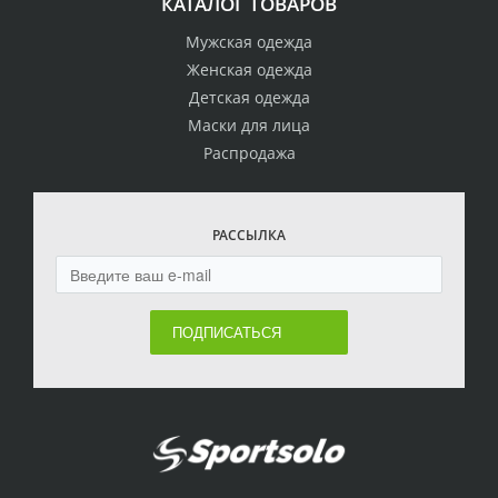
КАТАЛОГ ТОВАРОВ
Мужская одежда
Женская одежда
Детская одежда
Маски для лица
Распродажа
РАССЫЛКА
ПОДПИСАТЬСЯ