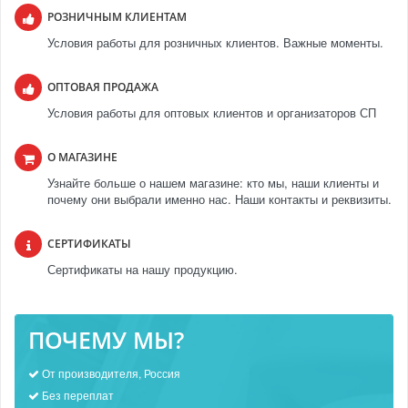
РОЗНИЧНЫМ КЛИЕНТАМ
Условия работы для розничных клиентов. Важные моменты.
ОПТОВАЯ ПРОДАЖА
Условия работы для оптовых клиентов и организаторов СП
О МАГАЗИНЕ
Узнайте больше о нашем магазине: кто мы, наши клиенты и
почему они выбрали именно нас. Наши контакты и реквизиты.
СЕРТИФИКАТЫ
Сертификаты на нашу продукцию.
ПОЧЕМУ МЫ?
От производителя, Россия
Без переплат