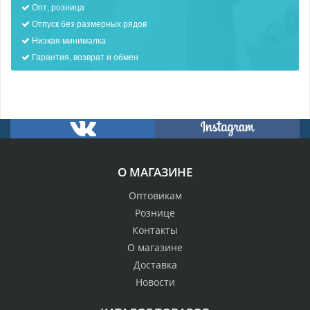
Опт, розница
Отпуск без размерных рядов
Низкая минималка
Гарантия, возврат и обмен
О МАГАЗИНЕ
Оптовикам
Рознице
Контакты
О магазине
Доставка
Новости