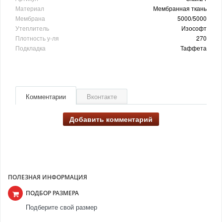
Материал
Мембранная ткань
Мембрана
5000/5000
Утеплитель
Изософт
Плотность у-ля
270
Подкладка
Таффета
Комментарии
Вконтакте
Добавить комментарий
ПОЛЕЗНАЯ ИНФОРМАЦИЯ
ПОДБОР РАЗМЕРА
Подберите свой размер