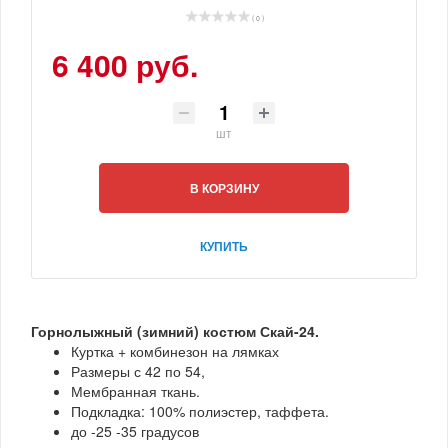
( 0 )
6 400 руб.
шт
В КОРЗИНУ
КУПИТЬ
Горнолыжный (зимний) костюм Скай-24.
Куртка + комбинезон на лямках
Размеры с 42 по 54,
Мембранная ткань.
Подкладка: 100% полиэстер, таффета.
до -25 -35 градусов