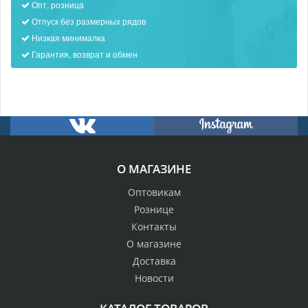
Опт, розница
Отпуск без размерных рядов
Низкая минималка
Гарантия, возврат и обмен
О МАГАЗИНЕ
Оптовикам
Рознице
Контакты
О магазине
Доставка
Новости