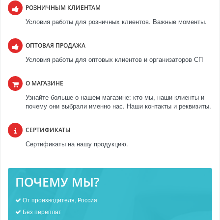
РОЗНИЧНЫМ КЛИЕНТАМ
Условия работы для розничных клиентов. Важные моменты.
ОПТОВАЯ ПРОДАЖА
Условия работы для оптовых клиентов и организаторов СП
О МАГАЗИНЕ
Узнайте больше о нашем магазине: кто мы, наши клиенты и
почему они выбрали именно нас. Наши контакты и реквизиты.
СЕРТИФИКАТЫ
Сертификаты на нашу продукцию.
ПОЧЕМУ МЫ?
От производителя, Россия
Без переплат