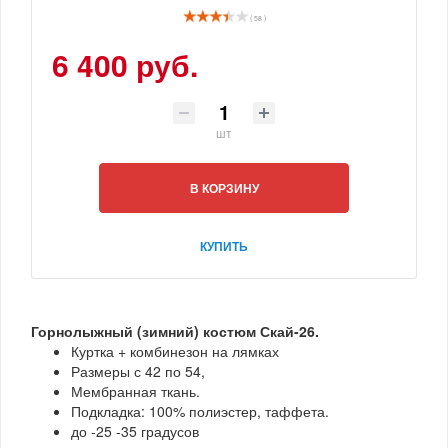
( 58 )
6 400 руб.
шт
В КОРЗИНУ
КУПИТЬ
Горнолыжный (зимний) костюм Скай-26.
Куртка + комбинезон на лямках
Размеры с 42 по 54,
Мембранная ткань.
Подкладка: 100% полиэстер, таффета.
до -25 -35 градусов