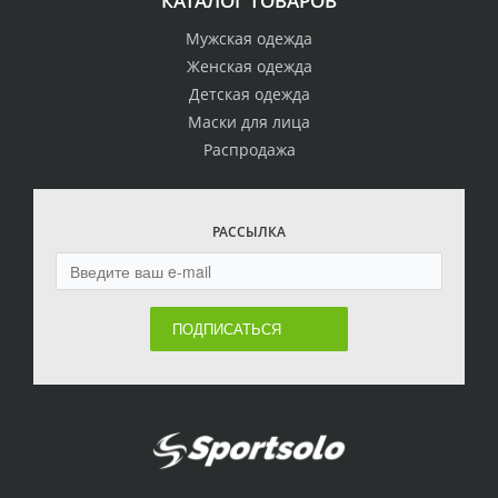
КАТАЛОГ ТОВАРОВ
Мужская одежда
Женская одежда
Детская одежда
Маски для лица
Распродажа
РАССЫЛКА
ПОДПИСАТЬСЯ