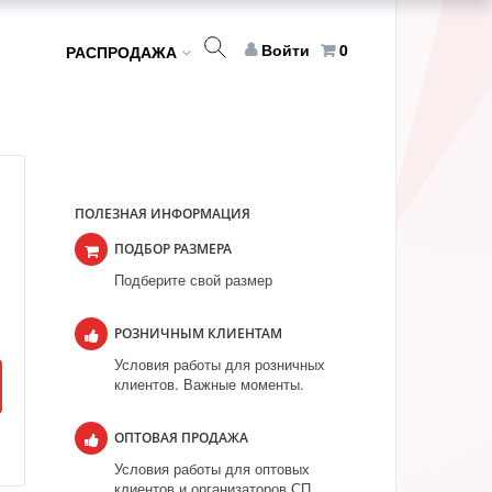
Войти
0
РАСПРОДАЖА
ПОЛЕЗНАЯ ИНФОРМАЦИЯ
ПОДБОР РАЗМЕРА
Подберите свой размер
РОЗНИЧНЫМ КЛИЕНТАМ
Условия работы для розничных
клиентов. Важные моменты.
ОПТОВАЯ ПРОДАЖА
Условия работы для оптовых
клиентов и организаторов СП