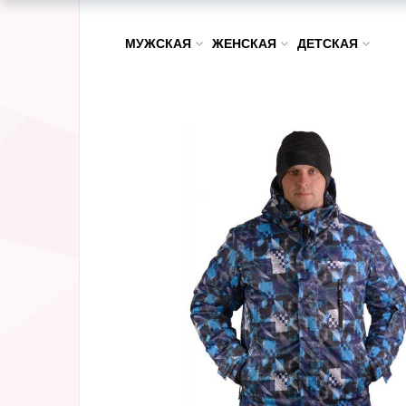
МУЖСКАЯ
ЖЕНСКАЯ
ДЕТСКАЯ