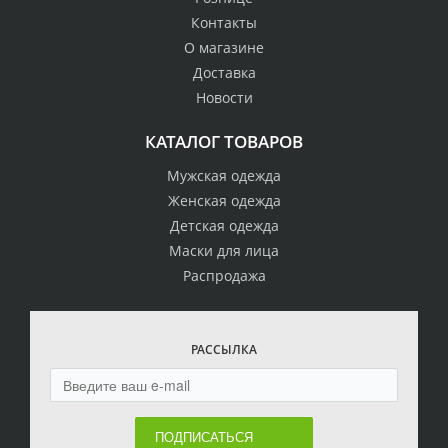
Контакты
О магазине
Доставка
Новости
КАТАЛОГ ТОВАРОВ
Мужская одежда
Женская одежда
Детская одежда
Маски для лица
Распродажа
РАССЫЛКА
ПОДПИСАТЬСЯ