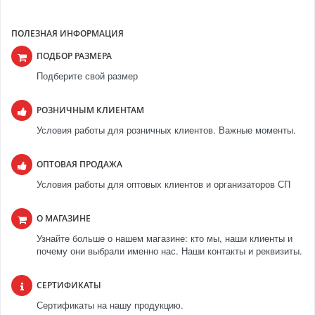
ПОЛЕЗНАЯ ИНФОРМАЦИЯ
ПОДБОР РАЗМЕРА
Подберите свой размер
РОЗНИЧНЫМ КЛИЕНТАМ
Условия работы для розничных клиентов. Важные моменты.
ОПТОВАЯ ПРОДАЖА
Условия работы для оптовых клиентов и организаторов СП
О МАГАЗИНЕ
Узнайте больше о нашем магазине: кто мы, наши клиенты и
почему они выбрали именно нас. Наши контакты и реквизиты.
СЕРТИФИКАТЫ
Сертификаты на нашу продукцию.