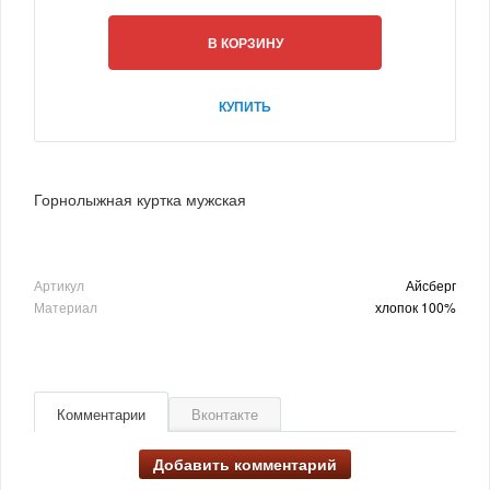
В КОРЗИНУ
КУПИТЬ
Горнолыжная куртка мужская
Артикул
Айсберг
Материал
хлопок 100%
Комментарии
Вконтакте
Добавить комментарий