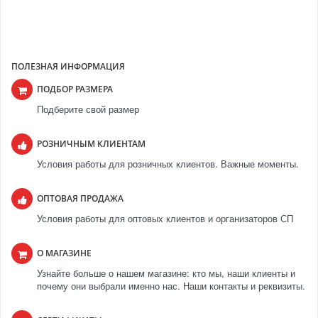
ПОЛЕЗНАЯ ИНФОРМАЦИЯ
ПОДБОР РАЗМЕРА
Подберите свой размер
РОЗНИЧНЫМ КЛИЕНТАМ
Условия работы для розничных клиентов. Важные моменты.
ОПТОВАЯ ПРОДАЖА
Условия работы для оптовых клиентов и организаторов СП
О МАГАЗИНЕ
Узнайте больше о нашем магазине: кто мы, наши клиенты и
почему они выбрали именно нас. Наши контакты и реквизиты.