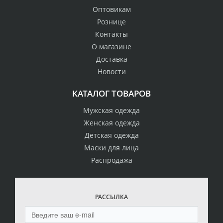
Оптовикам
Рознице
Контакты
О магазине
Доставка
Новости
КАТАЛОГ ТОВАРОВ
Мужская одежда
Женская одежда
Детская одежда
Маски для лица
Распродажа
РАССЫЛКА