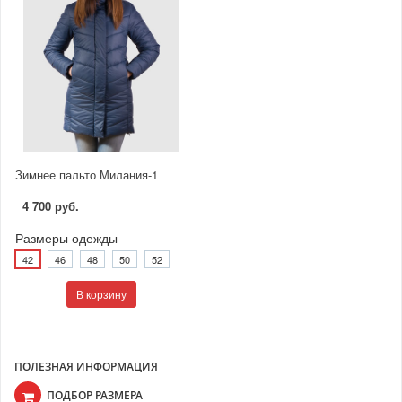
Зимнее пальто Милания-1
4 700 руб.
Размеры одежды
42
46
48
50
52
В корзину
ПОЛЕЗНАЯ ИНФОРМАЦИЯ
ПОДБОР РАЗМЕРА