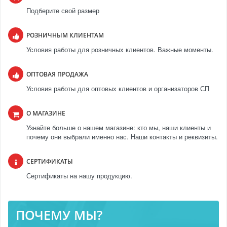
Подберите свой размер
РОЗНИЧНЫМ КЛИЕНТАМ
Условия работы для розничных клиентов. Важные моменты.
ОПТОВАЯ ПРОДАЖА
Условия работы для оптовых клиентов и организаторов СП
О МАГАЗИНЕ
Узнайте больше о нашем магазине: кто мы, наши клиенты и
почему они выбрали именно нас. Наши контакты и реквизиты.
СЕРТИФИКАТЫ
Сертификаты на нашу продукцию.
ПОЧЕМУ МЫ?