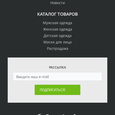
Новости
КАТАЛОГ ТОВАРОВ
Мужская одежда
Женская одежда
Детская одежда
Маски для лица
Распродажа
РАССЫЛКА
ПОДПИСАТЬСЯ