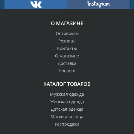
О МАГАЗИНЕ
Оптовикам
Рознице
Контакты
О магазине
Доставка
Новости
КАТАЛОГ ТОВАРОВ
Мужская одежда
Женская одежда
Детская одежда
Маски для лица
Распродажа