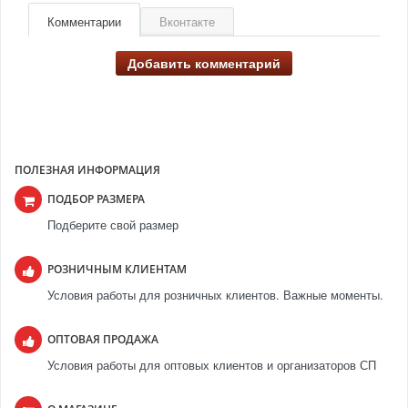
Комментарии
Вконтакте
Добавить комментарий
ПОЛЕЗНАЯ ИНФОРМАЦИЯ
ПОДБОР РАЗМЕРА
Подберите свой размер
РОЗНИЧНЫМ КЛИЕНТАМ
Условия работы для розничных клиентов. Важные моменты.
ОПТОВАЯ ПРОДАЖА
Условия работы для оптовых клиентов и организаторов СП