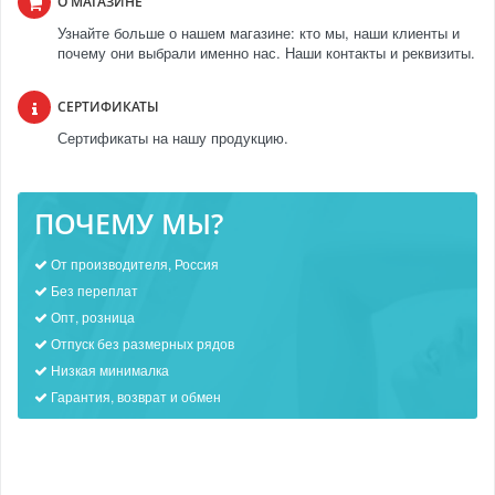
О МАГАЗИНЕ
Узнайте больше о нашем магазине: кто мы, наши клиенты и
почему они выбрали именно нас. Наши контакты и реквизиты.
СЕРТИФИКАТЫ
Сертификаты на нашу продукцию.
ПОЧЕМУ МЫ?
От производителя, Россия
Без переплат
Опт, розница
Отпуск без размерных рядов
Низкая минималка
Гарантия, возврат и обмен