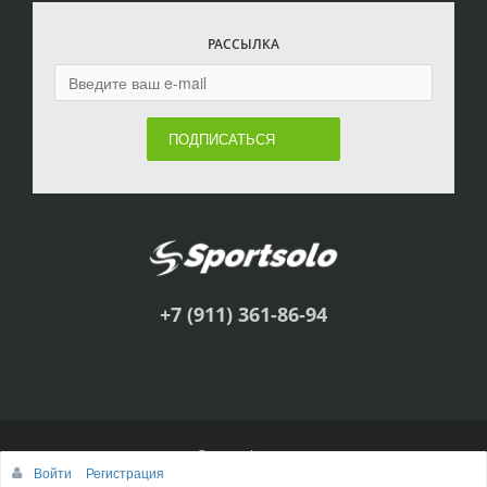
РАССЫЛКА
ПОДПИСАТЬСЯ
+7 (911) 361-86-94
© Sportsolo, 2011
Войти
Регистрация
Наверх