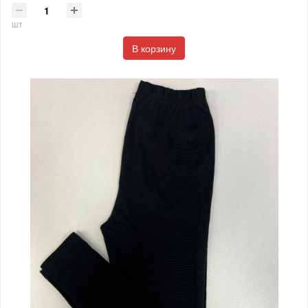
шт
В корзину