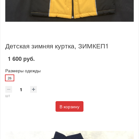
Детская зимняя куртка, ЗИМКЕП1
1 600 руб.
Размеры одежды
26
шт
В корзину