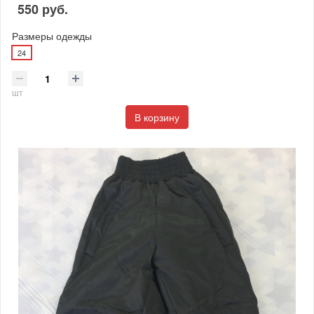
550 руб.
Размеры одежды
24
шт
В корзину