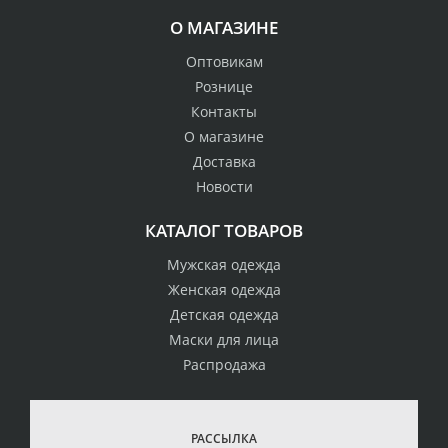
О МАГАЗИНЕ
Оптовикам
Рознице
Контакты
О магазине
Доставка
Новости
КАТАЛОГ ТОВАРОВ
Мужская одежда
Женская одежда
Детская одежда
Маски для лица
Распродажа
РАССЫЛКА