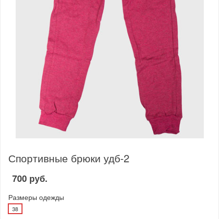
Спортивные брюки удб-2
700 руб.
Размеры одежды
38