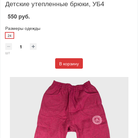
Детские утепленные брюки, УБ4
550 руб.
Размеры одежды
24
шт
В корзину