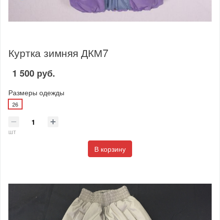
Куртка зимняя ДКМ7
1 500 руб.
Размеры одежды
26
шт
В корзину