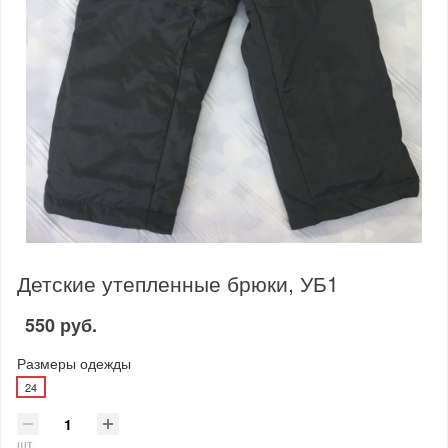
Детские утепленные брюки, УБ1
550 руб.
Размеры одежды
24
шт