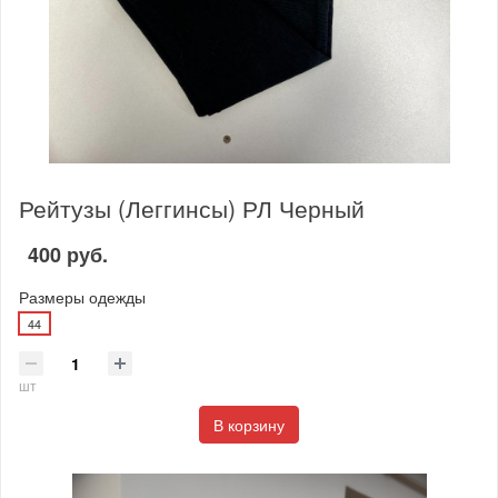
Рейтузы (Леггинсы) РЛ Черный
400 руб.
Размеры одежды
44
шт
В корзину