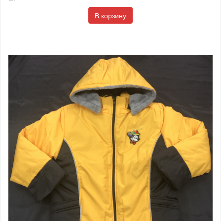
В корзину