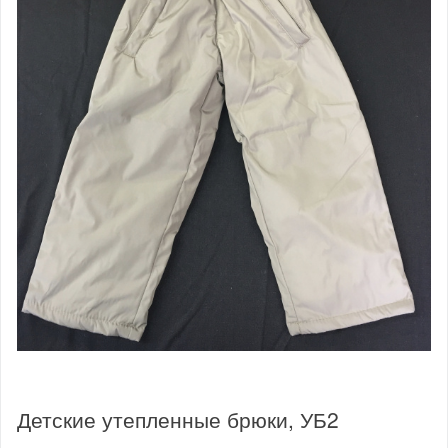
Детские утепленные брюки, УБ2