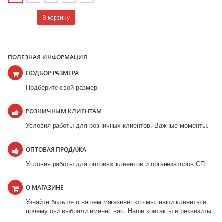
В корзину
ПОЛЕЗНАЯ ИНФОРМАЦИЯ
ПОДБОР РАЗМЕРА
Подберите свой размер
РОЗНИЧНЫМ КЛИЕНТАМ
Условия работы для розничных клиентов. Важные моменты.
ОПТОВАЯ ПРОДАЖА
Условия работы для оптовых клиентов и организаторов СП
О МАГАЗИНЕ
Узнайте больше о нашем магазине: кто мы, наши клиенты и
почему они выбрали именно нас. Наши контакты и реквизиты.