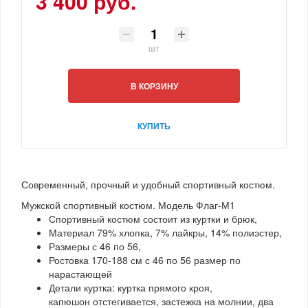
3 400 руб.
шт
В КОРЗИНУ
КУПИТЬ
Современный, прочный и удобный спортивный костюм.
Мужской спортивный костюм. Модель Флаг-М1
Спортивный костюм состоит из куртки и брюк,
Материал 79% хлопка, 7% лайкры, 14% полиэстер,
Размеры с 46 по 56,
Ростовка 170-188 см с 46 по 56 размер по
нарастающей
Детали куртка: куртка прямого кроя,
капюшон отстегивается, застежка на молнии, два