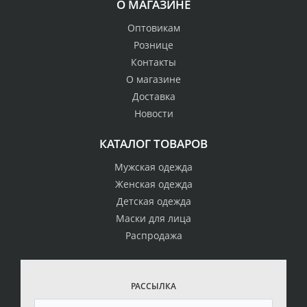
О МАГАЗИНЕ
Оптовикам
Рознице
Контакты
О магазине
Доставка
Новости
КАТАЛОГ ТОВАРОВ
Мужская одежда
Женская одежда
Детская одежда
Маски для лица
Распродажа
РАССЫЛКА